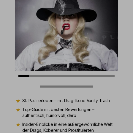
St. Pauli erleben – mit Drag-Ikone Vanity Trash
Top-Guide mit besten Bewertungen –
authentisch, humorvoll, derb
Insider-Einblicke in eine außergewöhnliche Welt
der Drags, Koberer und Prostituierten