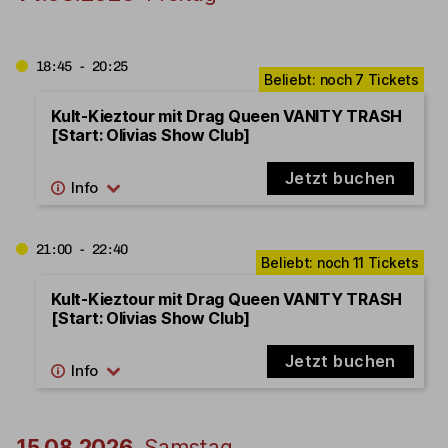
18:45 - 20:25
Kult-Kieztour mit Drag Queen VANITY TRASH
[Start: Olivias Show Club]
Jetzt buchen
21:00 - 22:40
Kult-Kieztour mit Drag Queen VANITY TRASH
[Start: Olivias Show Club]
Jetzt buchen
15.08.2026
Samstag