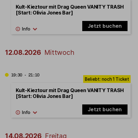
Kult-Kieztour mit Drag Queen VANITY TRASH
[Start: Olivia Jones Bar]
Jetzt buchen
12.08.2026
Mittwoch
19:30 - 21:10
Kult-Kieztour mit Drag Queen VANITY TRASH
[Start: Olivia Jones Bar]
Jetzt buchen
14.08.2026
Freitag