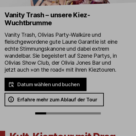
Vanity Trash – unsere Kiez-
Wuchtbrumme
Vanity Trash, Olivias Party-Walküre und
fleischgewordene gute Laune Garantie ist eine
echte Stimmungskanone und dabei extrem
wandelbar. Sie begeistert auf Szene Partys, in
Olivias Show Club, der Olivia Jones Bar und
jetzt auch »on the road« mit ihren Kieztouren.
Datum wählen und buchen
Erfahre mehr zum Ablauf der Tour