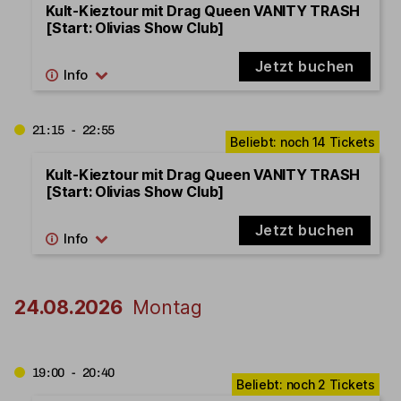
Kult-Kieztour mit Drag Queen VANITY TRASH
[Start: Olivias Show Club]
Jetzt buchen
21:15 - 22:55
Kult-Kieztour mit Drag Queen VANITY TRASH
[Start: Olivias Show Club]
Jetzt buchen
24.08.2026
Montag
19:00 - 20:40