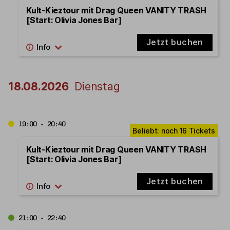
Kult-Kieztour mit Drag Queen VANITY TRASH
[Start: Olivia Jones Bar]
Jetzt buchen
18.08.2026
Dienstag
19:00 - 20:40
Kult-Kieztour mit Drag Queen VANITY TRASH
[Start: Olivia Jones Bar]
Jetzt buchen
21:00 - 22:40