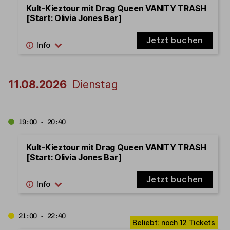
Kult-Kieztour mit Drag Queen VANITY TRASH
[Start: Olivia Jones Bar]
Jetzt buchen
11.08.2026
Dienstag
19:00 - 20:40
Kult-Kieztour mit Drag Queen VANITY TRASH
[Start: Olivia Jones Bar]
Jetzt buchen
21:00 - 22:40