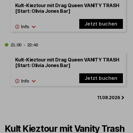
Kult-Kieztour mit Drag Queen VANITY TRASH
[Start: Olivia Jones Bar]
Jetzt buchen
21:00 - 22:40
Kult-Kieztour mit Drag Queen VANITY TRASH
[Start: Olivia Jones Bar]
Jetzt buchen
11.08.2026
Kult Kieztour mit Vanity Trash