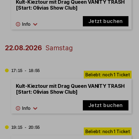
Kult-Kieztour mit Drag Queen VANITY TRASH
[Start: Olivias Show Club]
Jetzt buchen
22.08.2026
Samstag
17:15 - 18:55
Kult-Kieztour mit Drag Queen VANITY TRASH
[Start: Olivias Show Club]
Jetzt buchen
19:15 - 20:55