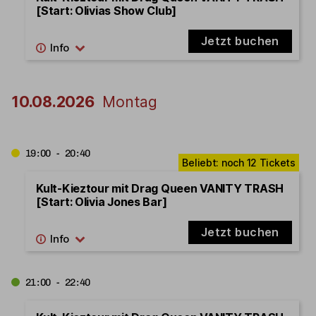
[Start: Olivias Show Club]
Jetzt buchen
10.08.2026
Montag
19:00 - 20:40
Kult-Kieztour mit Drag Queen VANITY TRASH
[Start: Olivia Jones Bar]
Jetzt buchen
21:00 - 22:40