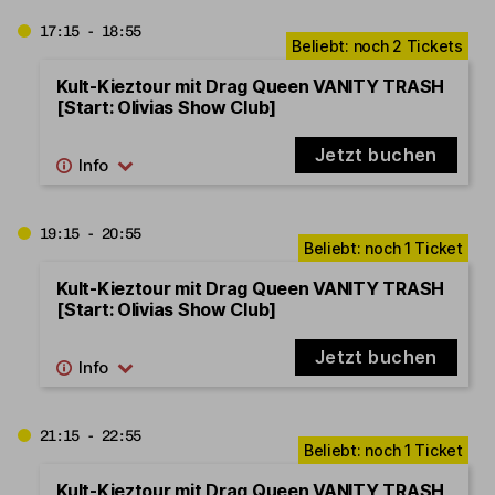
17:15 - 18:55
Kult-Kieztour mit Drag Queen VANITY TRASH
[Start: Olivias Show Club]
Jetzt buchen
19:15 - 20:55
Kult-Kieztour mit Drag Queen VANITY TRASH
[Start: Olivias Show Club]
Jetzt buchen
21:15 - 22:55
Kult-Kieztour mit Drag Queen VANITY TRASH