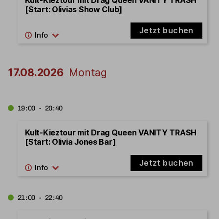
[Start: Olivias Show Club]
Jetzt buchen
17.08.2026
Montag
19:00 - 20:40
Kult-Kieztour mit Drag Queen VANITY TRASH
[Start: Olivia Jones Bar]
Jetzt buchen
21:00 - 22:40