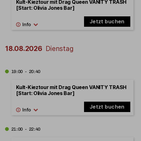
Kult-Kieztour mit Drag Queen VANITY TRASH
[Start: Olivia Jones Bar]
Jetzt buchen
18.08.2026
Dienstag
19:00 - 20:40
Kult-Kieztour mit Drag Queen VANITY TRASH
[Start: Olivia Jones Bar]
Jetzt buchen
21:00 - 22:40