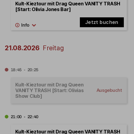
Kult-Kieztour mit Drag Queen VANITY TRASH
[Start: Olivia Jones Bar]
Jetzt buchen
21.08.2026
Freitag
18:45 - 20:25
Kult-Kieztour mit Drag Queen
VANITY TRASH [Start: Olivias
Ausgebucht
Show Club]
21:00 - 22:40
Kult-Kieztour mit Drag Queen VANITY TRASH