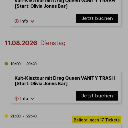
Kult-Kieztour mit Drag Queen VANITY TRASH
[Start: Olivia Jones Bar]
Jetzt buchen
11.08.2026
Dienstag
19:00 - 20:40
Kult-Kieztour mit Drag Queen VANITY TRASH
[Start: Olivia Jones Bar]
Jetzt buchen
21:00 - 22:40