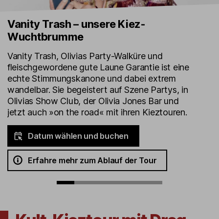
Vanity Trash – unsere Kiez-
Wuchtbrumme
Vanity Trash, Olivias Party-Walküre und
fleischgewordene gute Laune Garantie ist eine
echte Stimmungskanone und dabei extrem
wandelbar. Sie begeistert auf Szene Partys, in
Olivias Show Club, der Olivia Jones Bar und
jetzt auch »on the road« mit ihren Kieztouren.
Datum wählen und buchen
Erfahre mehr zum Ablauf der Tour