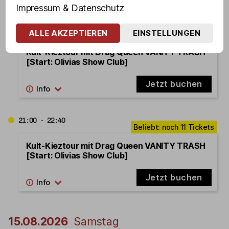
Impressum & Datenschutz
18:45 - 20:25
ALLE AKZEPTIEREN
EINSTELLUNGEN
Kult-Kieztour mit Drag Queen VANITY TRASH
[Start: Olivias Show Club]
Jetzt buchen
21:00 - 22:40
Kult-Kieztour mit Drag Queen VANITY TRASH
[Start: Olivias Show Club]
Jetzt buchen
15.08.2026
Samstag