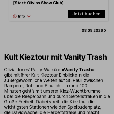
[Start: Olivias Show Club]
Jetzt buchen
08.08.2026
Kult Kieztour mit Vanity Trash
Olivia Jones‘ Party-Walküre
»Vanity Trash«
gibt mit ihrer Kult Kieztour Einblicke in die
außergewöhnliche Welten auf St. Pauli zwischen
Rampen-, Rot- und Blaulicht. In rund 100
Minuten geht’s mit unserer Kiez-Wuchtbrumme
über die Reeperbahn und durch Seitenstraßen in die
Große Freiheit. Dabei streift die Kieztour die
wichtigsten Stationen wie den Spielbudenplatz,
die Davidwache, die Herbertstraße und macht