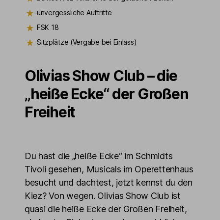
unvergessliche Auftritte
FSK 18
Sitzplätze (Vergabe bei Einlass)
Olivias Show Club – die
„heiße Ecke“ der Großen
Freiheit
Du hast die „heiße Ecke“ im Schmidts
Tivoli gesehen, Musicals im Operettenhaus
besucht und dachtest, jetzt kennst du den
Kiez? Von wegen. Olivias Show Club ist
quasi die heiße Ecke der Großen Freiheit,