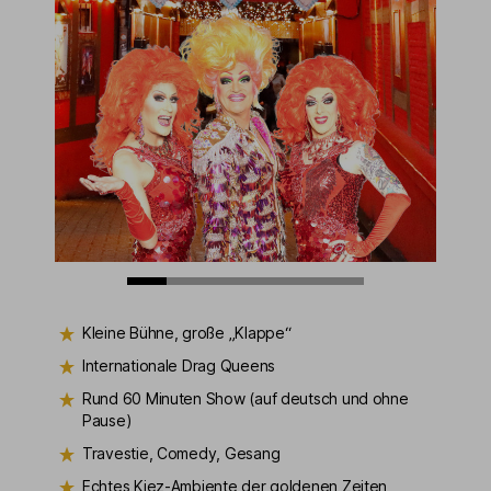
Kleine Bühne, große „Klappe“
Internationale Drag Queens
Rund 60 Minuten Show (auf deutsch und ohne
Pause)
Travestie, Comedy, Gesang
Echtes Kiez-Ambiente der goldenen Zeiten