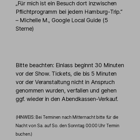
„Für mich ist ein Besuch dort inzwischen
Pflichtprogramm bei jedem Hamburg-Trip.“
– Michelle M., Google Local Guide (5
Sterne)
Bitte beachten: Einlass beginnt 30 Minuten
vor der Show. Tickets, die bis 5 Minuten
vor der Veranstaltung nicht in Anspruch
genommen wurden, verfallen und gehen
ggf. wieder in den Abendkassen-Verkauf.
(HINWEIS: Bei Terminen nach Mitternacht bitte für die
Nacht von Sa. auf So. den Sonntag 00:00 Uhr Termin
buchen.)