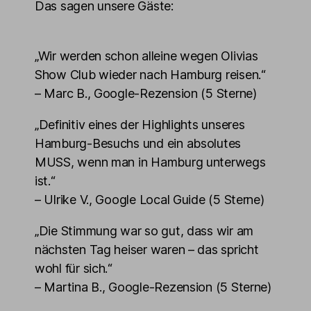
Das sagen unsere Gäste:
„Wir werden schon alleine wegen Olivias
Show Club wieder nach Hamburg reisen.“
– Marc B., Google-Rezension (5 Sterne)
„Definitiv eines der Highlights unseres
Hamburg-Besuchs und ein absolutes
MUSS, wenn man in Hamburg unterwegs
ist.“
– Ulrike V., Google Local Guide (5 Sterne)
„Die Stimmung war so gut, dass wir am
nächsten Tag heiser waren – das spricht
wohl für sich.“
– Martina B., Google-Rezension (5 Sterne)