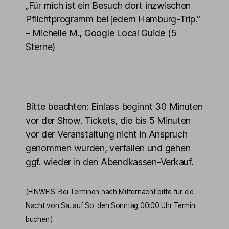
„Für mich ist ein Besuch dort inzwischen
Pflichtprogramm bei jedem Hamburg-Trip.“
– Michelle M., Google Local Guide (5
Sterne)
Bitte beachten: Einlass beginnt 30 Minuten
vor der Show. Tickets, die bis 5 Minuten
vor der Veranstaltung nicht in Anspruch
genommen wurden, verfallen und gehen
ggf. wieder in den Abendkassen-Verkauf.
(HINWEIS: Bei Terminen nach Mitternacht bitte für die
Nacht von Sa. auf So. den Sonntag 00:00 Uhr Termin
buchen.)