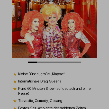
Kleine Bühne, große „Klappe“
Internationale Drag Queens
Rund 60 Minuten Show (auf deutsch und ohne
Pause)
Travestie, Comedy, Gesang
Echtes Kiez-Ambiente der goldenen Zeiten