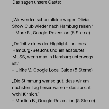
Das sagen unsere Gäste:
„Wir werden schon alleine wegen Olivias
Show Club wieder nach Hamburg reisen.“
– Marc B., Google-Rezension (5 Sterne)
„Definitiv eines der Highlights unseres
Hamburg-Besuchs und ein absolutes
MUSS, wenn man in Hamburg unterwegs
ist.“
– Ulrike V., Google Local Guide (5 Sterne)
„Die Stimmung war so gut, dass wir am
nächsten Tag heiser waren – das spricht
wohl für sich.“
– Martina B., Google-Rezension (5 Sterne)