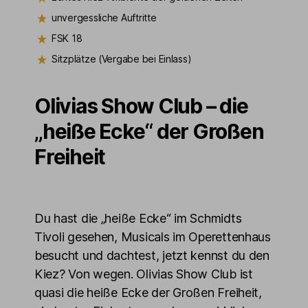
unvergessliche Auftritte
FSK 18
Sitzplätze (Vergabe bei Einlass)
Olivias Show Club – die
„heiße Ecke“ der Großen
Freiheit
Du hast die „heiße Ecke“ im Schmidts
Tivoli gesehen, Musicals im Operettenhaus
besucht und dachtest, jetzt kennst du den
Kiez? Von wegen. Olivias Show Club ist
quasi die heiße Ecke der Großen Freiheit,