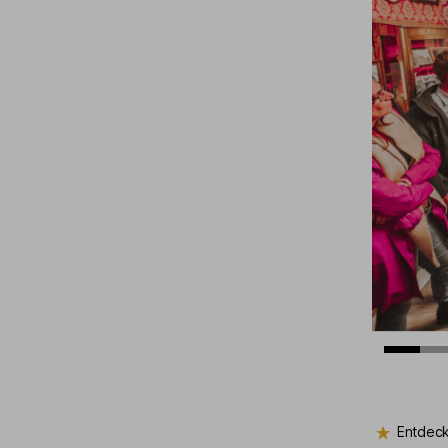
Entdeck