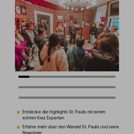
Entdecke die Highlights St. Paulis mit einem
echten Kiez Experten
Erfahre mehr über den Wandel St. Paulis und seine
Bewohner