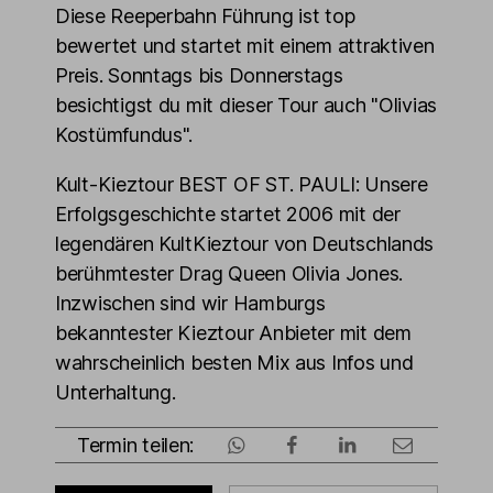
Diese Reeperbahn Führung ist top
bewertet und startet mit einem attraktiven
Preis. Sonntags bis Donnerstags
besichtigst du mit dieser Tour auch "Olivias
Kostümfundus".
Kult-Kieztour BEST OF ST. PAULI: Unsere
Erfolgsgeschichte startet 2006 mit der
legendären KultKieztour von Deutschlands
berühmtester Drag Queen Olivia Jones.
Inzwischen sind wir Hamburgs
bekanntester Kieztour Anbieter mit dem
wahrscheinlich besten Mix aus Infos und
Unterhaltung.
Termin teilen: