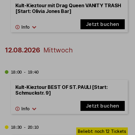
Kult-Kieztour mit Drag Queen VANITY TRASH
[Start: Olivia Jones Bar]
Jetzt buchen
12.08.2026
Mittwoch
18:00 - 19:40
Kult-Kieztour BEST OF ST. PAULI [Start:
Schmuckstr. 9]
Jetzt buchen
18:30 - 20:10