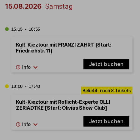
15.08.2026
Samstag
15:15 - 16:55
Kult-Kieztour mit FRANZI ZAHRT [Start:
Friedrichstr. 11]
Jetzt buchen
16:00 - 17:40
Kult-Kieztour mit Rotlicht-Experte OLLI
ZERIADTKE [Start: Olivias Show Club]
Jetzt buchen