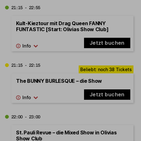
21:15 - 22:55
Kult-Kieztour mit Drag Queen FANNY
FUNTASTIC [Start: Olivias Show Club]
Jetzt buchen
21:15 - 22:15
The BUNNY BURLESQUE – die Show
Jetzt buchen
22:00 - 23:00
St. Pauli Revue – die Mixed Show in Olivias
Show Club