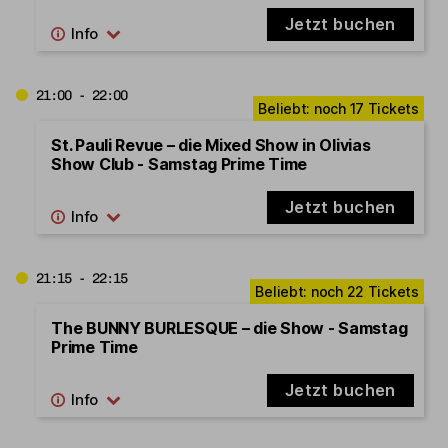
Jetzt buchen
21:00 - 22:00
St. Pauli Revue – die Mixed Show in Olivias
Show Club - Samstag Prime Time
Jetzt buchen
21:15 - 22:15
The BUNNY BURLESQUE – die Show - Samstag
Prime Time
Jetzt buchen