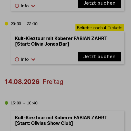
Jetzt buchen
20:30 - 22:10
Kult-Kieztour mit Koberer FABIAN ZAHRT
[Start: Olivia Jones Bar]
Jetzt buchen
14.08.2026
Freitag
15:00 - 16:40
Kult-Kieztour mit Koberer FABIAN ZAHRT
[Start: Olivias Show Club]