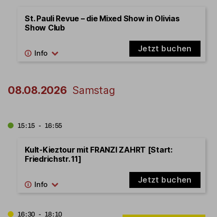
St. Pauli Revue – die Mixed Show in Olivias
Show Club
Jetzt buchen
08.08.2026
Samstag
15:15 - 16:55
Kult-Kieztour mit FRANZI ZAHRT [Start:
Friedrichstr. 11]
Jetzt buchen
16:30 - 18:10