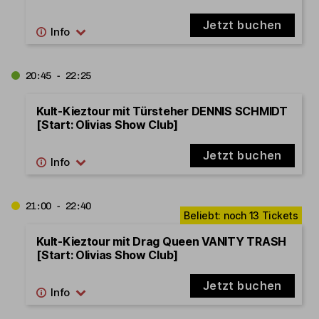
Jetzt buchen
20:45 - 22:25
Kult-Kieztour mit Türsteher DENNIS SCHMIDT
[Start: Olivias Show Club]
Jetzt buchen
21:00 - 22:40
Kult-Kieztour mit Drag Queen VANITY TRASH
[Start: Olivias Show Club]
Jetzt buchen