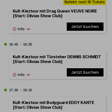
Kult-Kieztour mit Drag Queen VEUVE NOIRE
[Start: Olivias Show Club]
Jetzt buchen
16:45 - 18:25
Kult-Kieztour mit Türsteher DENNIS SCHMIDT
[Start: Olivias Show Club]
Jetzt buchen
17:30 - 19:10
Kult-Kieztour mit Bodyguard EDDY KANTE
[Start: Olivias Show Club]