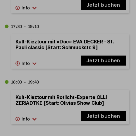
Jetzt buchen
17:30 - 19:10
Kult-Kieztour mit »Doc« EVA DECKER - St.
Pauli classic [Start: Schmuckstr. 9]
Jetzt buchen
18:00 - 19:40
Kult-Kieztour mit Rotlicht-Experte OLLI
ZERIADTKE [Start: Olivias Show Club]
Jetzt buchen