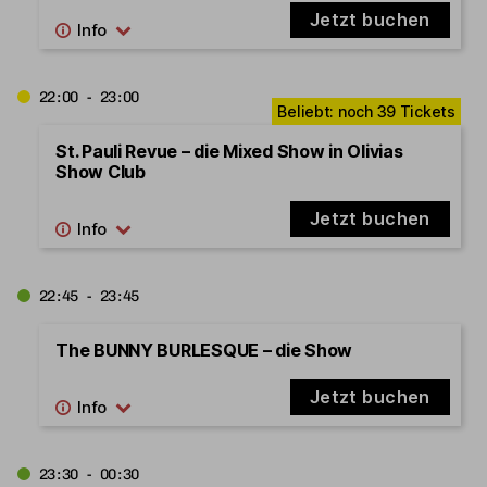
Jetzt buchen
22:00 - 23:00
St. Pauli Revue – die Mixed Show in Olivias
Show Club
Jetzt buchen
22:45 - 23:45
The BUNNY BURLESQUE – die Show
Jetzt buchen
23:30 - 00:30