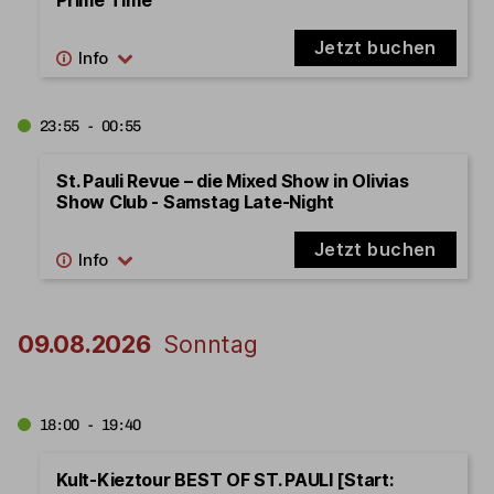
Jetzt buchen
23:55 - 00:55
St. Pauli Revue – die Mixed Show in Olivias
Show Club - Samstag Late-Night
Jetzt buchen
09.08.2026
Sonntag
18:00 - 19:40
Kult-Kieztour BEST OF ST. PAULI [Start: