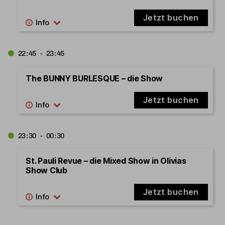
Jetzt buchen
22:45 - 23:45
The BUNNY BURLESQUE – die Show
Jetzt buchen
23:30 - 00:30
St. Pauli Revue – die Mixed Show in Olivias
Show Club
Jetzt buchen