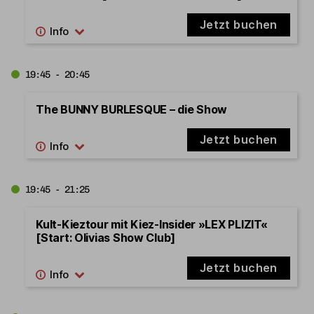
Jetzt buchen
19:45 - 20:45
The BUNNY BURLESQUE – die Show
Jetzt buchen
19:45 - 21:25
Kult-Kieztour mit Kiez-Insider »LEX PLIZIT«
[Start: Olivias Show Club]
Jetzt buchen