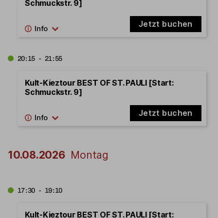
Schmuckstr. 9]
Jetzt buchen
20:15 - 21:55
Kult-Kieztour BEST OF ST. PAULI [Start:
Schmuckstr. 9]
Jetzt buchen
10.08.2026
Montag
17:30 - 19:10
Kult-Kieztour BEST OF ST. PAULI [Start: