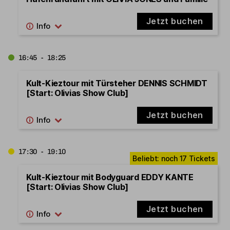
Jetzt buchen
16:45 - 18:25
Kult-Kieztour mit Türsteher DENNIS SCHMIDT
[Start: Olivias Show Club]
Jetzt buchen
17:30 - 19:10
Kult-Kieztour mit Bodyguard EDDY KANTE
[Start: Olivias Show Club]
Jetzt buchen