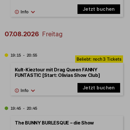
Jetzt buchen
07.08.2026
Freitag
19:15 - 20:55
Kult-Kieztour mit Drag Queen FANNY
FUNTASTIC [Start: Olivias Show Club]
Jetzt buchen
19:45 - 20:45
The BUNNY BURLESQUE – die Show