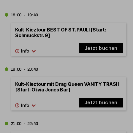
18:00 - 19:40
Kult-Kieztour BEST OF ST. PAULI [Start:
Schmuckstr. 9]
Jetzt buchen
19:00 - 20:40
Kult-Kieztour mit Drag Queen VANITY TRASH
[Start: Olivia Jones Bar]
Jetzt buchen
21:00 - 22:40