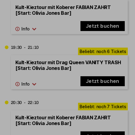
Kult-Kieztour mit Koberer FABIAN ZAHRT
[Start: Olivia Jones Bar]
Jetzt buchen
19:30 - 21:10
Kult-Kieztour mit Drag Queen VANITY TRASH
[Start: Olivia Jones Bar]
Jetzt buchen
20:30 - 22:10
Kult-Kieztour mit Koberer FABIAN ZAHRT
[Start: Olivia Jones Bar]