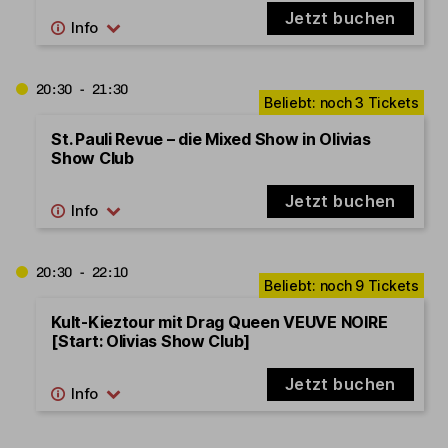
Jetzt buchen
20:30 - 21:30
St. Pauli Revue – die Mixed Show in Olivias
Show Club
Jetzt buchen
20:30 - 22:10
Kult-Kieztour mit Drag Queen VEUVE NOIRE
[Start: Olivias Show Club]
Jetzt buchen