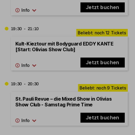
Jetzt buchen
19:30 - 21:10
Kult-Kieztour mit Bodyguard EDDY KANTE
[Start: Olivias Show Club]
Jetzt buchen
19:30 - 20:30
St. Pauli Revue – die Mixed Show in Olivias
Show Club - Samstag Prime Time
Jetzt buchen