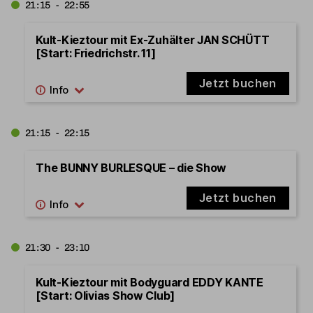
21:15 - 22:55
Kult-Kieztour mit Ex-Zuhälter JAN SCHÜTT
[Start: Friedrichstr. 11]
Jetzt buchen
21:15 - 22:15
The BUNNY BURLESQUE – die Show
Jetzt buchen
21:30 - 23:10
Kult-Kieztour mit Bodyguard EDDY KANTE
[Start: Olivias Show Club]