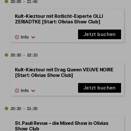
20:00 - 21:40
Kult-Kieztour mit Rotlicht-Experte OLLI
ZERIADTKE [Start: Olivias Show Club]
Jetzt buchen
20:30 - 22:10
Kult-Kieztour mit Drag Queen VEUVE NOIRE
[Start: Olivias Show Club]
Jetzt buchen
20:30 - 21:30
St. Pauli Revue – die Mixed Show in Olivias
Show Club