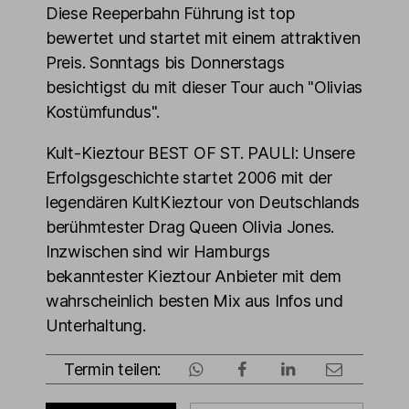
Diese Reeperbahn Führung ist top
bewertet und startet mit einem attraktiven
Preis. Sonntags bis Donnerstags
besichtigst du mit dieser Tour auch "Olivias
Kostümfundus".
Kult-Kieztour BEST OF ST. PAULI: Unsere
Erfolgsgeschichte startet 2006 mit der
legendären KultKieztour von Deutschlands
berühmtester Drag Queen Olivia Jones.
Inzwischen sind wir Hamburgs
bekanntester Kieztour Anbieter mit dem
wahrscheinlich besten Mix aus Infos und
Unterhaltung.
Termin teilen: