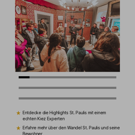
Entdecke die Highlights St. Paulis mit einem
echten Kiez Experten
Erfahre mehr über den Wandel St. Paulis und seine
Bewohner