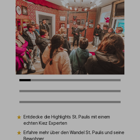
Entdecke die Highlights St. Paulis mit einem
echten Kiez Experten
Erfahre mehr über den Wandel St. Paulis und seine
Bewohner