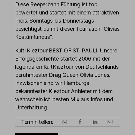
Diese Reeperbahn Führung ist top
bewertet und startet mit einem attraktiven
Preis. Sonntags bis Donnerstags
besichtigst du mit dieser Tour auch "Olivias
Kostümfundus".
Kult-Kieztour BEST OF ST. PAULI: Unsere
Erfolgsgeschichte startet 2006 mit der
legendären KultKieztour von Deutschlands
berühmtester Drag Queen Olivia Jones.
Inzwischen sind wir Hamburgs
bekanntester Kieztour Anbieter mit dem
wahrscheinlich besten Mix aus Infos und
Unterhaltung.
Termin teilen: