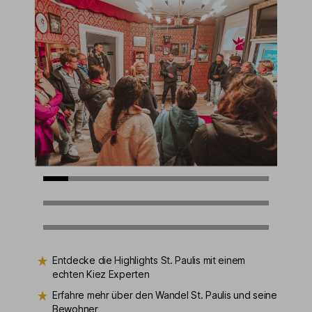
Entdecke die Highlights St. Paulis mit einem
echten Kiez Experten
Erfahre mehr über den Wandel St. Paulis und seine
Bewohner