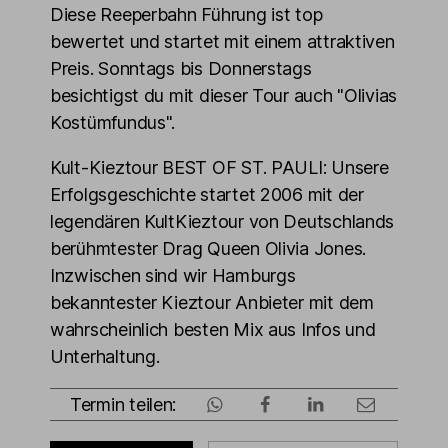
Diese Reeperbahn Führung ist top
bewertet und startet mit einem attraktiven
Preis. Sonntags bis Donnerstags
besichtigst du mit dieser Tour auch "Olivias
Kostümfundus".
Kult-Kieztour BEST OF ST. PAULI: Unsere
Erfolgsgeschichte startet 2006 mit der
legendären KultKieztour von Deutschlands
berühmtester Drag Queen Olivia Jones.
Inzwischen sind wir Hamburgs
bekanntester Kieztour Anbieter mit dem
wahrscheinlich besten Mix aus Infos und
Unterhaltung.
Termin teilen: