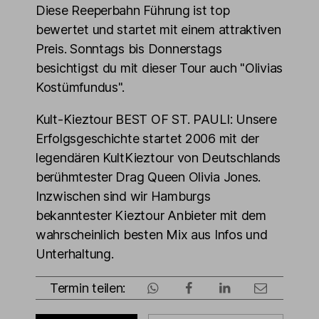
Diese Reeperbahn Führung ist top
bewertet und startet mit einem attraktiven
Preis. Sonntags bis Donnerstags
besichtigst du mit dieser Tour auch "Olivias
Kostümfundus".
Kult-Kieztour BEST OF ST. PAULI: Unsere
Erfolgsgeschichte startet 2006 mit der
legendären KultKieztour von Deutschlands
berühmtester Drag Queen Olivia Jones.
Inzwischen sind wir Hamburgs
bekanntester Kieztour Anbieter mit dem
wahrscheinlich besten Mix aus Infos und
Unterhaltung.
Termin teilen: