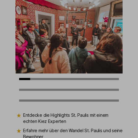
Entdecke die Highlights St. Paulis mit einem
echten Kiez Experten
Erfahre mehr über den Wandel St. Paulis und seine
Bewohner