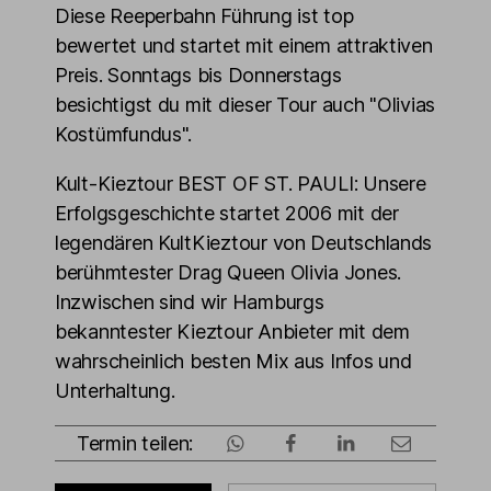
Diese Reeperbahn Führung ist top
bewertet und startet mit einem attraktiven
Preis. Sonntags bis Donnerstags
besichtigst du mit dieser Tour auch "Olivias
Kostümfundus".
Kult-Kieztour BEST OF ST. PAULI: Unsere
Erfolgsgeschichte startet 2006 mit der
legendären KultKieztour von Deutschlands
berühmtester Drag Queen Olivia Jones.
Inzwischen sind wir Hamburgs
bekanntester Kieztour Anbieter mit dem
wahrscheinlich besten Mix aus Infos und
Unterhaltung.
Termin teilen: