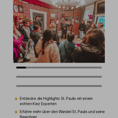
Entdecke die Highlights St. Paulis mit einem
echten Kiez Experten
Erfahre mehr über den Wandel St. Paulis und seine
Bewohner