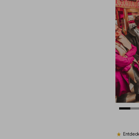
Entdeck