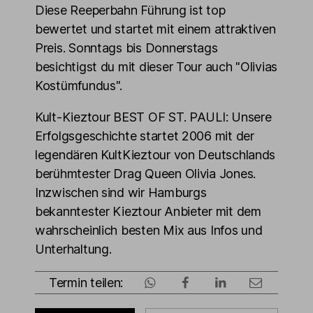
Diese Reeperbahn Führung ist top
bewertet und startet mit einem attraktiven
Preis. Sonntags bis Donnerstags
besichtigst du mit dieser Tour auch "Olivias
Kostümfundus".
Kult-Kieztour BEST OF ST. PAULI: Unsere
Erfolgsgeschichte startet 2006 mit der
legendären KultKieztour von Deutschlands
berühmtester Drag Queen Olivia Jones.
Inzwischen sind wir Hamburgs
bekanntester Kieztour Anbieter mit dem
wahrscheinlich besten Mix aus Infos und
Unterhaltung.
Termin teilen: