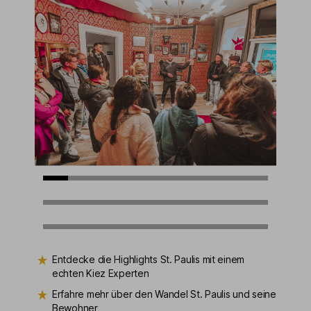
Entdecke die Highlights St. Paulis mit einem
echten Kiez Experten
Erfahre mehr über den Wandel St. Paulis und seine
Bewohner