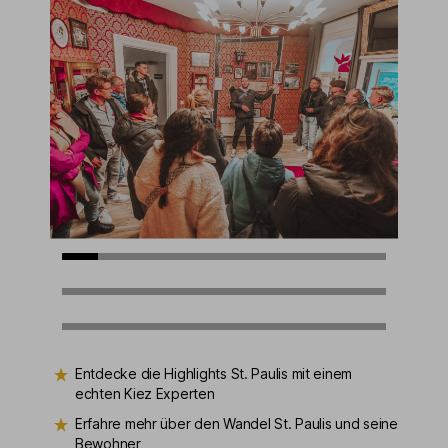
Entdecke die Highlights St. Paulis mit einem
echten Kiez Experten
Erfahre mehr über den Wandel St. Paulis und seine
Bewohner