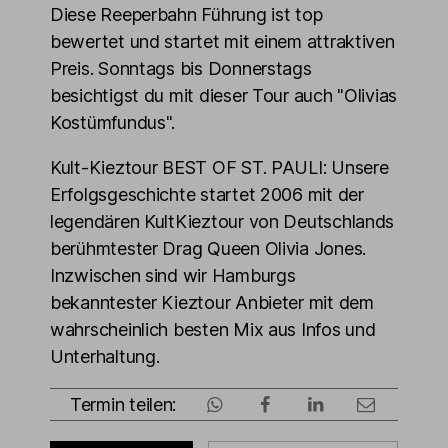
Diese Reeperbahn Führung ist top
bewertet und startet mit einem attraktiven
Preis. Sonntags bis Donnerstags
besichtigst du mit dieser Tour auch "Olivias
Kostümfundus".
Kult-Kieztour BEST OF ST. PAULI: Unsere
Erfolgsgeschichte startet 2006 mit der
legendären KultKieztour von Deutschlands
berühmtester Drag Queen Olivia Jones.
Inzwischen sind wir Hamburgs
bekanntester Kieztour Anbieter mit dem
wahrscheinlich besten Mix aus Infos und
Unterhaltung.
Termin teilen: