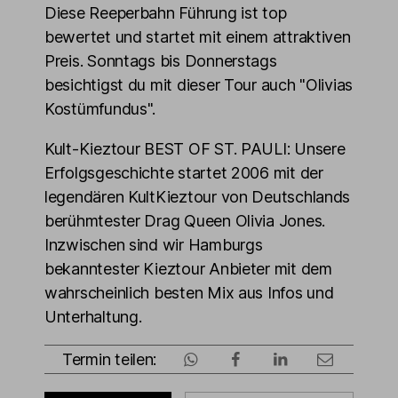
Diese Reeperbahn Führung ist top
bewertet und startet mit einem attraktiven
Preis. Sonntags bis Donnerstags
besichtigst du mit dieser Tour auch "Olivias
Kostümfundus".
Kult-Kieztour BEST OF ST. PAULI: Unsere
Erfolgsgeschichte startet 2006 mit der
legendären KultKieztour von Deutschlands
berühmtester Drag Queen Olivia Jones.
Inzwischen sind wir Hamburgs
bekanntester Kieztour Anbieter mit dem
wahrscheinlich besten Mix aus Infos und
Unterhaltung.
Termin teilen: