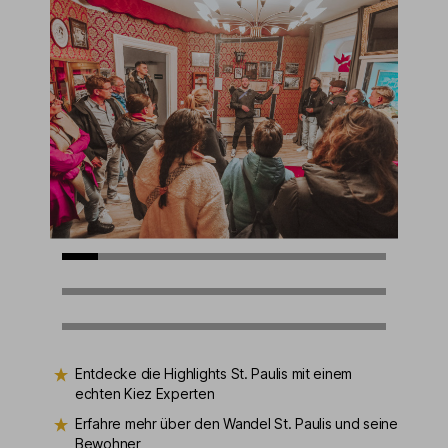
Entdecke die Highlights St. Paulis mit einem
echten Kiez Experten
Erfahre mehr über den Wandel St. Paulis und seine
Bewohner