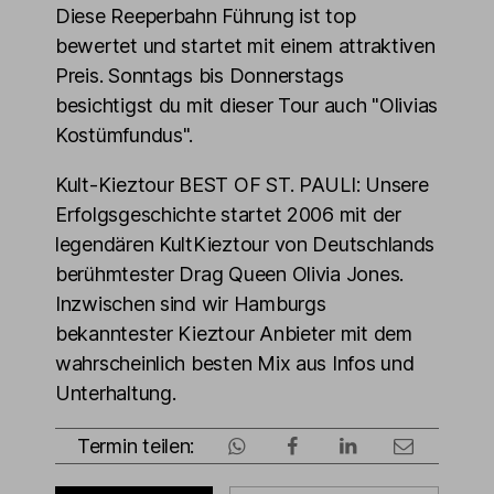
Diese Reeperbahn Führung ist top
bewertet und startet mit einem attraktiven
Preis. Sonntags bis Donnerstags
besichtigst du mit dieser Tour auch "Olivias
Kostümfundus".
Kult-Kieztour BEST OF ST. PAULI: Unsere
Erfolgsgeschichte startet 2006 mit der
legendären KultKieztour von Deutschlands
berühmtester Drag Queen Olivia Jones.
Inzwischen sind wir Hamburgs
bekanntester Kieztour Anbieter mit dem
wahrscheinlich besten Mix aus Infos und
Unterhaltung.
Termin teilen: