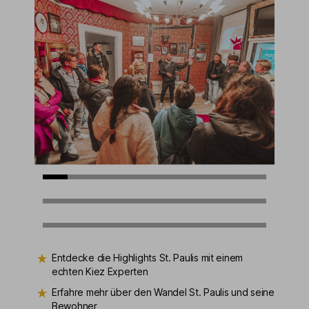
Entdecke die Highlights St. Paulis mit einem
echten Kiez Experten
Erfahre mehr über den Wandel St. Paulis und seine
Bewohner