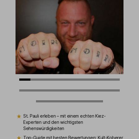
St. Pauli erleben – mit einem echten Kiez-
Experten und den wichtigsten
Sehenswürdigkeiten
Top-Guide mit besten Bewertungen: Kult-Koberer