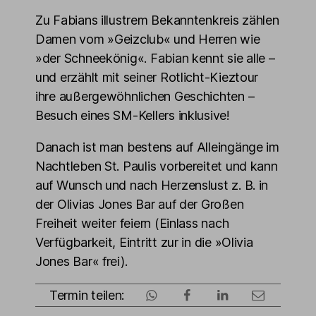
Zu Fabians illustrem Bekanntenkreis zählen
Damen vom »Geizclub« und Herren wie
»der Schneekönig«. Fabian kennt sie alle –
und erzählt mit seiner Rotlicht-Kieztour
ihre außergewöhnlichen Geschichten –
Besuch eines SM-Kellers inklusive!
Danach ist man bestens auf Alleingänge im
Nachtleben St. Paulis vorbereitet und kann
auf Wunsch und nach Herzenslust z. B. in
der Olivias Jones Bar auf der Großen
Freiheit weiter feiern (Einlass nach
Verfügbarkeit, Eintritt zur in die »Olivia
Jones Bar« frei).
Termin teilen: