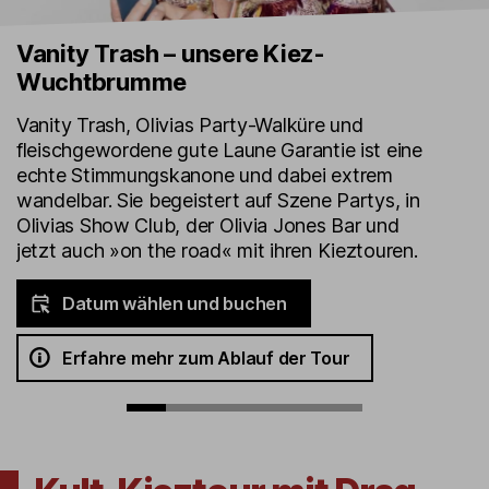
Vanity Trash – unsere Kiez-
Wuchtbrumme
Vanity Trash, Olivias Party-Walküre und
fleischgewordene gute Laune Garantie ist eine
echte Stimmungskanone und dabei extrem
wandelbar. Sie begeistert auf Szene Partys, in
Olivias Show Club, der Olivia Jones Bar und
jetzt auch »on the road« mit ihren Kieztouren.
Datum wählen und buchen
Erfahre mehr zum Ablauf der Tour