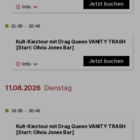
Jetzt buchen
21:00 - 22:40
Kult-Kieztour mit Drag Queen VANITY TRASH
[Start: Olivia Jones Bar]
Jetzt buchen
11.08.2026
Dienstag
19:00 - 20:40
Kult-Kieztour mit Drag Queen VANITY TRASH
[Start: Olivia Jones Bar]