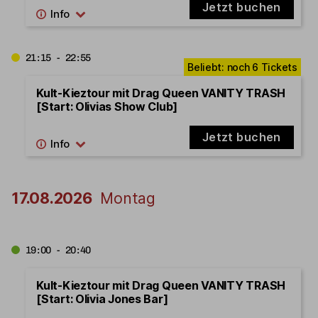
Jetzt buchen
21:15 - 22:55
Kult-Kieztour mit Drag Queen VANITY TRASH
[Start: Olivias Show Club]
Jetzt buchen
17.08.2026
Montag
19:00 - 20:40
Kult-Kieztour mit Drag Queen VANITY TRASH
[Start: Olivia Jones Bar]