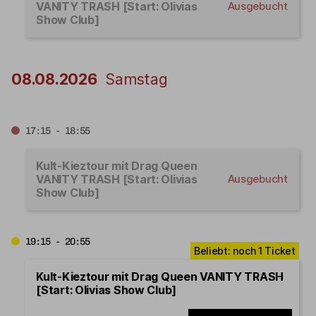
VANITY TRASH [Start: Olivias
Ausgebucht
Show Club]
08.08.2026
Samstag
17:15 - 18:55
Kult-Kieztour mit Drag Queen
VANITY TRASH [Start: Olivias
Ausgebucht
Show Club]
19:15 - 20:55
Kult-Kieztour mit Drag Queen VANITY TRASH
[Start: Olivias Show Club]