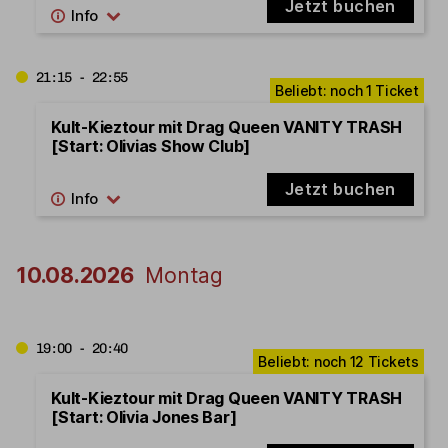
Jetzt buchen
21:15 - 22:55
Kult-Kieztour mit Drag Queen VANITY TRASH
[Start: Olivias Show Club]
Jetzt buchen
10.08.2026
Montag
19:00 - 20:40
Kult-Kieztour mit Drag Queen VANITY TRASH
[Start: Olivia Jones Bar]