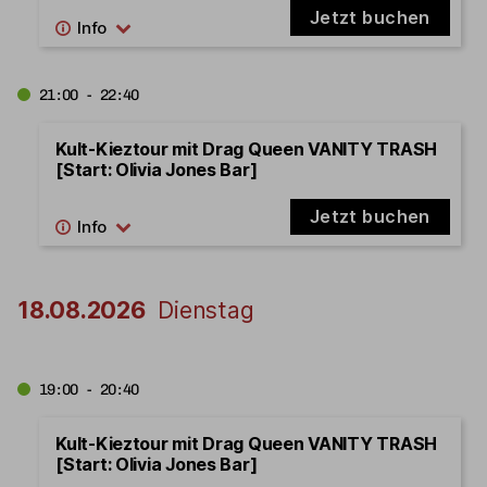
Jetzt buchen
21:00 - 22:40
Kult-Kieztour mit Drag Queen VANITY TRASH
[Start: Olivia Jones Bar]
Jetzt buchen
18.08.2026
Dienstag
19:00 - 20:40
Kult-Kieztour mit Drag Queen VANITY TRASH
[Start: Olivia Jones Bar]