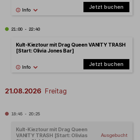
Jetzt buchen
21:00 - 22:40
Kult-Kieztour mit Drag Queen VANITY TRASH
[Start: Olivia Jones Bar]
Jetzt buchen
21.08.2026
Freitag
18:45 - 20:25
Kult-Kieztour mit Drag Queen
VANITY TRASH [Start: Olivias
Ausgebucht