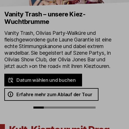
Vanity Trash – unsere Kiez-
Wuchtbrumme
Vanity Trash, Olivias Party-Walküre und
fleischgewordene gute Laune Garantie ist eine
echte Stimmungskanone und dabei extrem
wandelbar. Sie begeistert auf Szene Partys, in
Olivias Show Club, der Olivia Jones Bar und
jetzt auch »on the road« mit ihren Kieztouren.
Datum wählen und buchen
Erfahre mehr zum Ablauf der Tour