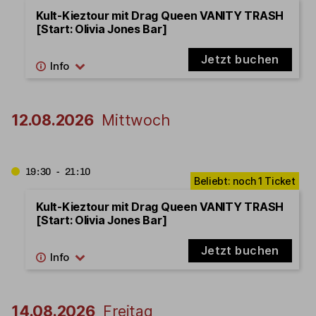
Kult-Kieztour mit Drag Queen VANITY TRASH
[Start: Olivia Jones Bar]
Jetzt buchen
12.08.2026
Mittwoch
19:30 - 21:10
Kult-Kieztour mit Drag Queen VANITY TRASH
[Start: Olivia Jones Bar]
Jetzt buchen
14.08.2026
Freitag