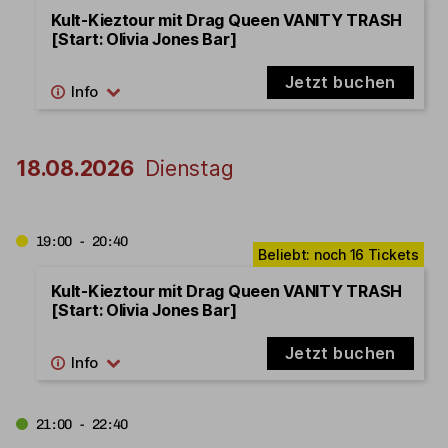
Kult-Kieztour mit Drag Queen VANITY TRASH
[Start: Olivia Jones Bar]
Jetzt buchen
18.08.2026
Dienstag
19:00 - 20:40
Kult-Kieztour mit Drag Queen VANITY TRASH
[Start: Olivia Jones Bar]
Jetzt buchen
21:00 - 22:40