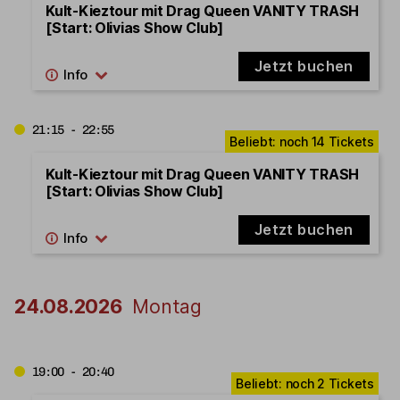
Kult-Kieztour mit Drag Queen VANITY TRASH
[Start: Olivias Show Club]
Jetzt buchen
21:15 - 22:55
Kult-Kieztour mit Drag Queen VANITY TRASH
[Start: Olivias Show Club]
Jetzt buchen
24.08.2026
Montag
19:00 - 20:40