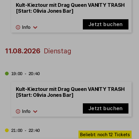
Kult-Kieztour mit Drag Queen VANITY TRASH
[Start: Olivia Jones Bar]
Jetzt buchen
11.08.2026
Dienstag
19:00 - 20:40
Kult-Kieztour mit Drag Queen VANITY TRASH
[Start: Olivia Jones Bar]
Jetzt buchen
21:00 - 22:40