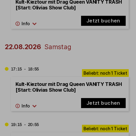
Kult-Kieztour mit Drag Queen VANITY TRASH
[Start: Olivias Show Club]
Jetzt buchen
22.08.2026
Samstag
17:15 - 18:55
Kult-Kieztour mit Drag Queen VANITY TRASH
[Start: Olivias Show Club]
Jetzt buchen
19:15 - 20:55