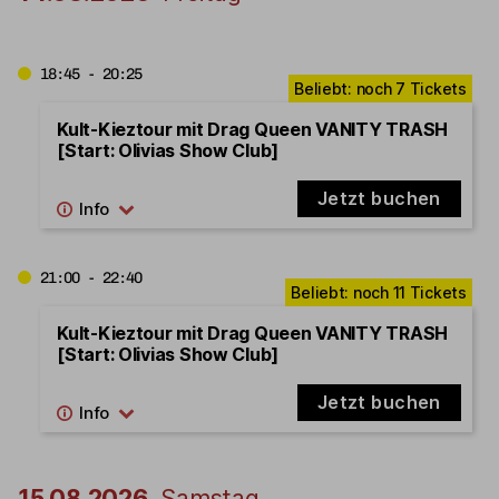
18:45 - 20:25
Kult-Kieztour mit Drag Queen VANITY TRASH
[Start: Olivias Show Club]
Jetzt buchen
21:00 - 22:40
Kult-Kieztour mit Drag Queen VANITY TRASH
[Start: Olivias Show Club]
Jetzt buchen
15.08.2026
Samstag