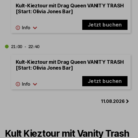
Kult-Kieztour mit Drag Queen VANITY TRASH
[Start: Olivia Jones Bar]
Jetzt buchen
21:00 - 22:40
Kult-Kieztour mit Drag Queen VANITY TRASH
[Start: Olivia Jones Bar]
Jetzt buchen
11.08.2026
Kult Kieztour mit Vanity Trash