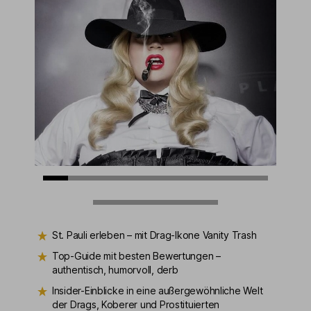
St. Pauli erleben – mit Drag-Ikone Vanity Trash
Top-Guide mit besten Bewertungen –
authentisch, humorvoll, derb
Insider-Einblicke in eine außergewöhnliche Welt
der Drags, Koberer und Prostituierten