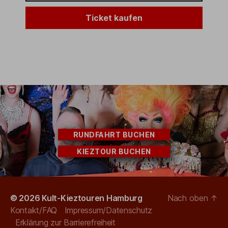
Ticket kaufen
RUNDFAHRT BUCHEN
KIEZTOUR BUCHEN
© 2026
Kult-Kieztouren Hamburg
Nach oben
↑
Kontakt/FAQ
Impressum/Datenschutz
Erklärung zur Barrierefreiheit