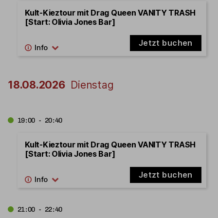
Kult-Kieztour mit Drag Queen VANITY TRASH
[Start: Olivia Jones Bar]
Jetzt buchen
18.08.2026
Dienstag
19:00 - 20:40
Kult-Kieztour mit Drag Queen VANITY TRASH
[Start: Olivia Jones Bar]
Jetzt buchen
21:00 - 22:40