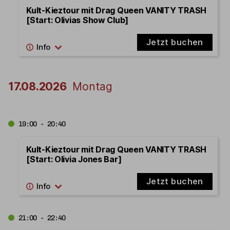
Kult-Kieztour mit Drag Queen VANITY TRASH
[Start: Olivias Show Club]
Jetzt buchen
17.08.2026
Montag
19:00 - 20:40
Kult-Kieztour mit Drag Queen VANITY TRASH
[Start: Olivia Jones Bar]
Jetzt buchen
21:00 - 22:40