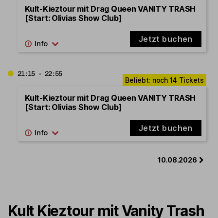
Kult-Kieztour mit Drag Queen VANITY TRASH
[Start: Olivias Show Club]
Jetzt buchen
21:15 - 22:55
Kult-Kieztour mit Drag Queen VANITY TRASH
[Start: Olivias Show Club]
Jetzt buchen
10.08.2026
Kult Kieztour mit Vanity Trash