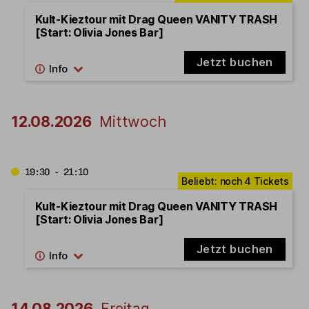
Kult-Kieztour mit Drag Queen VANITY TRASH
[Start: Olivia Jones Bar]
Jetzt buchen
12.08.2026
Mittwoch
19:30 - 21:10
Kult-Kieztour mit Drag Queen VANITY TRASH
[Start: Olivia Jones Bar]
Jetzt buchen
14.08.2026
Freitag