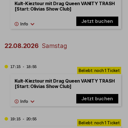
Kult-Kieztour mit Drag Queen VANITY TRASH
[Start: Olivias Show Club]
Jetzt buchen
22.08.2026
Samstag
17:15 - 18:55
Kult-Kieztour mit Drag Queen VANITY TRASH
[Start: Olivias Show Club]
Jetzt buchen
19:15 - 20:55