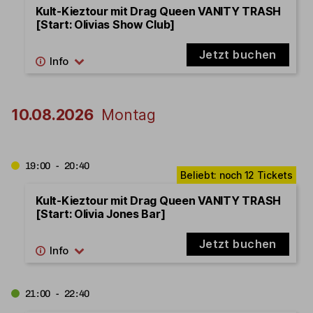
Kult-Kieztour mit Drag Queen VANITY TRASH
[Start: Olivias Show Club]
Jetzt buchen
10.08.2026
Montag
19:00 - 20:40
Kult-Kieztour mit Drag Queen VANITY TRASH
[Start: Olivia Jones Bar]
Jetzt buchen
21:00 - 22:40