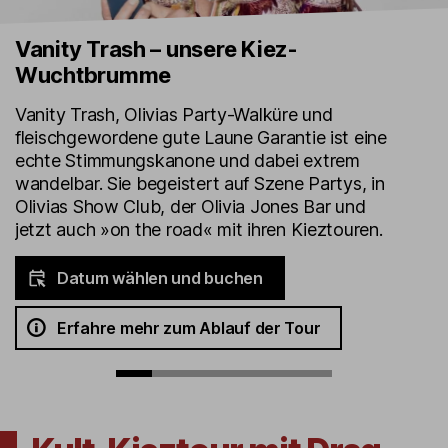
Vanity Trash – unsere Kiez-
Wuchtbrumme
Vanity Trash, Olivias Party-Walküre und
fleischgewordene gute Laune Garantie ist eine
echte Stimmungskanone und dabei extrem
wandelbar. Sie begeistert auf Szene Partys, in
Olivias Show Club, der Olivia Jones Bar und
jetzt auch »on the road« mit ihren Kieztouren.
Datum wählen und buchen
Erfahre mehr zum Ablauf der Tour