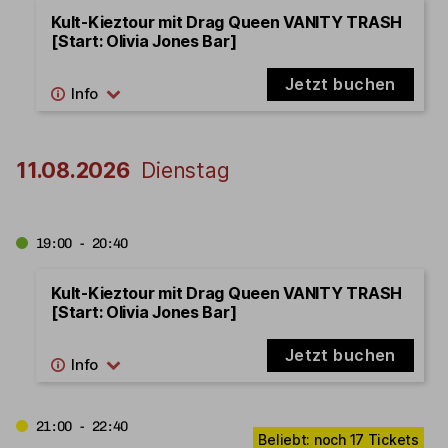
Kult-Kieztour mit Drag Queen VANITY TRASH
[Start: Olivia Jones Bar]
Jetzt buchen
11.08.2026
Dienstag
19:00 - 20:40
Kult-Kieztour mit Drag Queen VANITY TRASH
[Start: Olivia Jones Bar]
Jetzt buchen
21:00 - 22:40