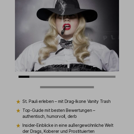
St. Pauli erleben – mit Drag-Ikone Vanity Trash
Top-Guide mit besten Bewertungen –
authentisch, humorvoll, derb
Insider-Einblicke in eine außergewöhnliche Welt
der Drags, Koberer und Prostituierten