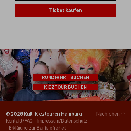
Ticket kaufen
RUNDFAHRT BUCHEN
KIEZTOUR BUCHEN
© 2026
Kult-Kieztouren Hamburg
Nach oben
↑
Kontakt/FAQ
Impressum/Datenschutz
Erklärung zur Barrierefreiheit