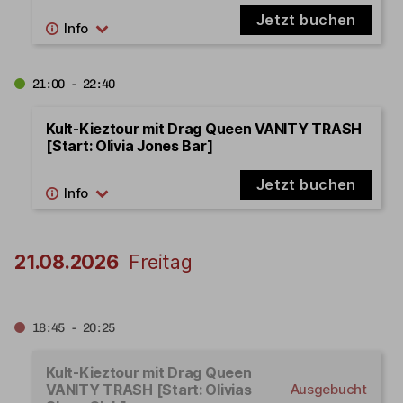
Jetzt buchen
21:00 - 22:40
Kult-Kieztour mit Drag Queen VANITY TRASH
[Start: Olivia Jones Bar]
Jetzt buchen
21.08.2026
Freitag
18:45 - 20:25
Kult-Kieztour mit Drag Queen
VANITY TRASH [Start: Olivias
Ausgebucht