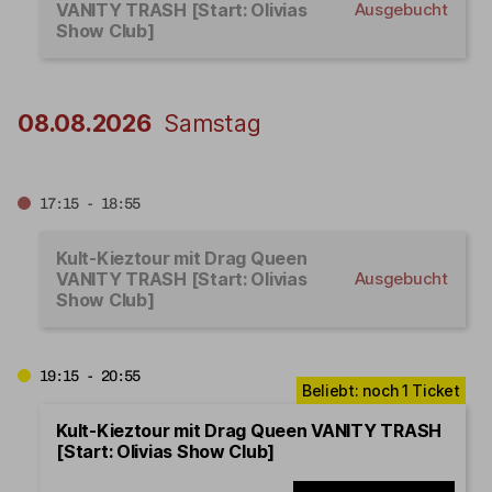
VANITY TRASH [Start: Olivias
Ausgebucht
Show Club]
08.08.2026
Samstag
17:15 - 18:55
Kult-Kieztour mit Drag Queen
VANITY TRASH [Start: Olivias
Ausgebucht
Show Club]
19:15 - 20:55
Kult-Kieztour mit Drag Queen VANITY TRASH
[Start: Olivias Show Club]