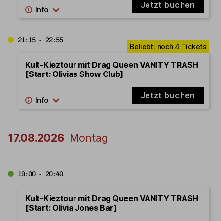
Jetzt buchen
21:15 - 22:55
Kult-Kieztour mit Drag Queen VANITY TRASH
[Start: Olivias Show Club]
Jetzt buchen
17.08.2026
Montag
19:00 - 20:40
Kult-Kieztour mit Drag Queen VANITY TRASH
[Start: Olivia Jones Bar]