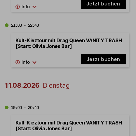
Jetzt buchen
21:00 - 22:40
Kult-Kieztour mit Drag Queen VANITY TRASH
[Start: Olivia Jones Bar]
Jetzt buchen
11.08.2026
Dienstag
19:00 - 20:40
Kult-Kieztour mit Drag Queen VANITY TRASH
[Start: Olivia Jones Bar]