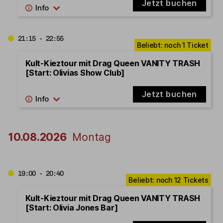
Jetzt buchen
21:15 - 22:55
Kult-Kieztour mit Drag Queen VANITY TRASH
[Start: Olivias Show Club]
Jetzt buchen
10.08.2026
Montag
19:00 - 20:40
Kult-Kieztour mit Drag Queen VANITY TRASH
[Start: Olivia Jones Bar]