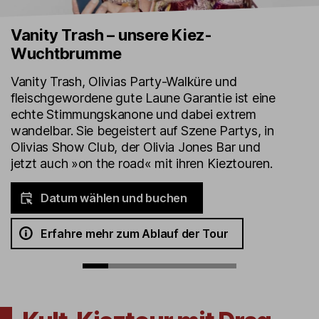
Vanity Trash – unsere Kiez-
Wuchtbrumme
Vanity Trash, Olivias Party-Walküre und
fleischgewordene gute Laune Garantie ist eine
echte Stimmungskanone und dabei extrem
wandelbar. Sie begeistert auf Szene Partys, in
Olivias Show Club, der Olivia Jones Bar und
jetzt auch »on the road« mit ihren Kieztouren.
Datum wählen und buchen
Erfahre mehr zum Ablauf der Tour