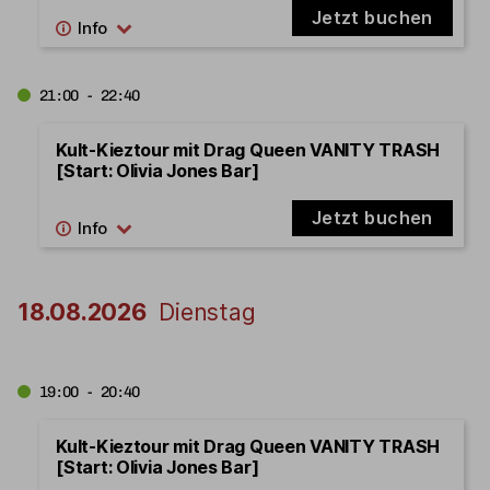
Jetzt buchen
21:00 - 22:40
Kult-Kieztour mit Drag Queen VANITY TRASH
[Start: Olivia Jones Bar]
Jetzt buchen
18.08.2026
Dienstag
19:00 - 20:40
Kult-Kieztour mit Drag Queen VANITY TRASH
[Start: Olivia Jones Bar]