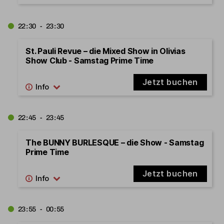
22:30 - 23:30
St. Pauli Revue – die Mixed Show in Olivias
Show Club - Samstag Prime Time
Jetzt buchen
22:45 - 23:45
The BUNNY BURLESQUE – die Show - Samstag
Prime Time
Jetzt buchen
23:55 - 00:55