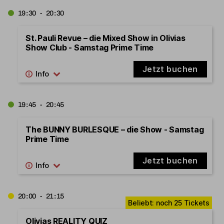
19:30 - 20:30
St. Pauli Revue – die Mixed Show in Olivias
Show Club - Samstag Prime Time
Jetzt buchen
19:45 - 20:45
The BUNNY BURLESQUE – die Show - Samstag
Prime Time
Jetzt buchen
20:00 - 21:15
Olivias REALITY QUIZ