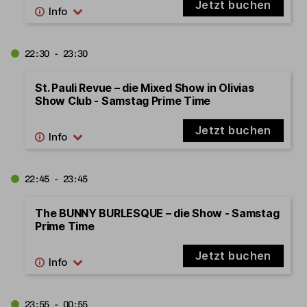
Jetzt buchen
22:30 - 23:30
St. Pauli Revue – die Mixed Show in Olivias
Show Club - Samstag Prime Time
Jetzt buchen
22:45 - 23:45
The BUNNY BURLESQUE – die Show - Samstag
Prime Time
Jetzt buchen
23:55 - 00:55