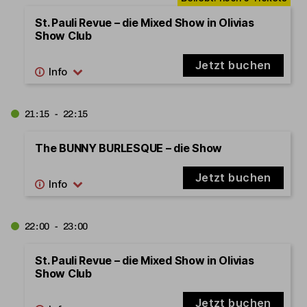
St. Pauli Revue – die Mixed Show in Olivias
Show Club
Jetzt buchen
21:15 - 22:15
The BUNNY BURLESQUE – die Show
Jetzt buchen
22:00 - 23:00
St. Pauli Revue – die Mixed Show in Olivias
Show Club
Jetzt buchen