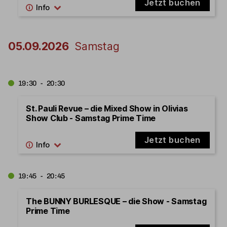
Jetzt buchen
05.09.2026
Samstag
19:30 - 20:30
St. Pauli Revue – die Mixed Show in Olivias
Show Club - Samstag Prime Time
Jetzt buchen
19:45 - 20:45
The BUNNY BURLESQUE – die Show - Samstag
Prime Time