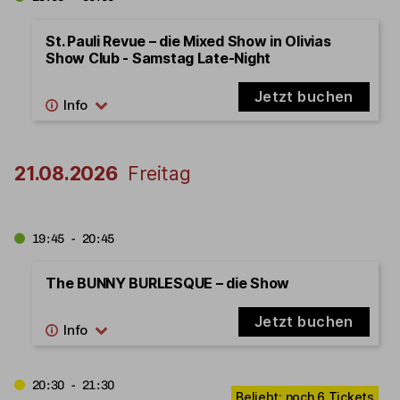
St. Pauli Revue – die Mixed Show in Olivias
Show Club - Samstag Late-Night
Jetzt buchen
21.08.2026
Freitag
19:45 - 20:45
The BUNNY BURLESQUE – die Show
Jetzt buchen
20:30 - 21:30