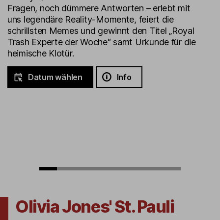
Fragen, noch dümmere Antworten – erlebt mit
uns legendäre Reality-Momente, feiert die
schrillsten Memes und gewinnt den Titel „Royal
Trash Experte der Woche“ samt Urkunde für die
heimische Klotür.
Datum wählen
Info
Olivia Jones' St. Pauli