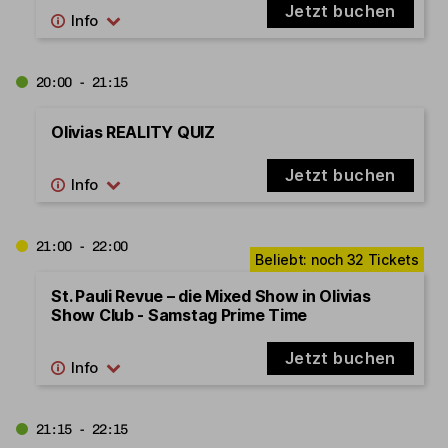
Jetzt buchen
20:00 - 21:15
Olivias REALITY QUIZ
Jetzt buchen
21:00 - 22:00
St. Pauli Revue – die Mixed Show in Olivias
Show Club - Samstag Prime Time
Jetzt buchen
21:15 - 22:15