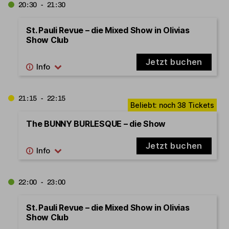
20:30 - 21:30
St. Pauli Revue – die Mixed Show in Olivias
Show Club
Jetzt buchen
21:15 - 22:15
The BUNNY BURLESQUE – die Show
Jetzt buchen
22:00 - 23:00
St. Pauli Revue – die Mixed Show in Olivias
Show Club