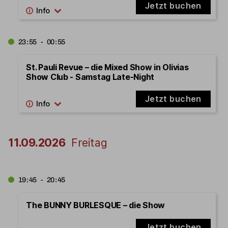
Jetzt buchen
23:55 - 00:55
St. Pauli Revue – die Mixed Show in Olivias
Show Club - Samstag Late-Night
Jetzt buchen
11.09.2026
Freitag
19:45 - 20:45
The BUNNY BURLESQUE – die Show
Jetzt buchen