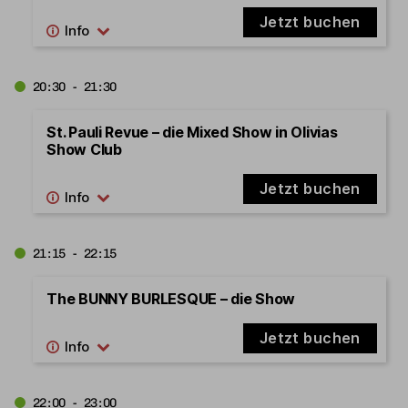
Jetzt buchen
20:30 - 21:30
St. Pauli Revue – die Mixed Show in Olivias
Show Club
Jetzt buchen
21:15 - 22:15
The BUNNY BURLESQUE – die Show
Jetzt buchen
22:00 - 23:00