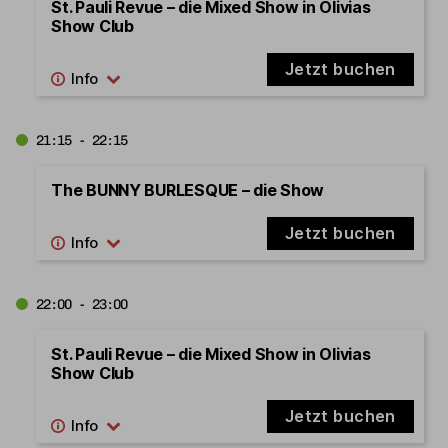
St. Pauli Revue – die Mixed Show in Olivias
Show Club
Jetzt buchen
21:15 - 22:15
The BUNNY BURLESQUE – die Show
Jetzt buchen
22:00 - 23:00
St. Pauli Revue – die Mixed Show in Olivias
Show Club
Jetzt buchen