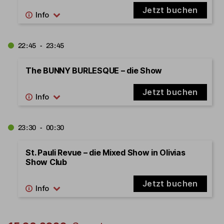
Jetzt buchen
22:45 - 23:45
The BUNNY BURLESQUE – die Show
Jetzt buchen
23:30 - 00:30
St. Pauli Revue – die Mixed Show in Olivias
Show Club
Jetzt buchen