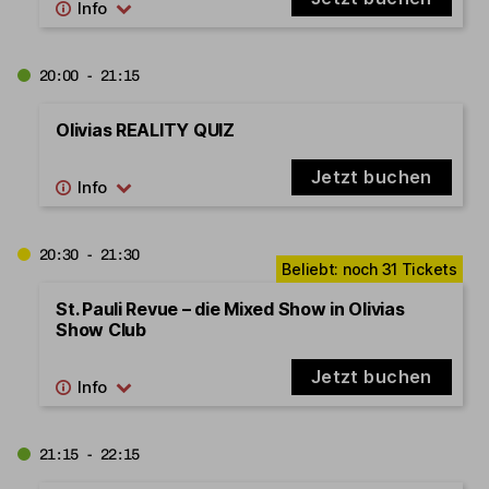
20:00 - 21:15
Olivias REALITY QUIZ
Jetzt buchen
20:30 - 21:30
St. Pauli Revue – die Mixed Show in Olivias
Show Club
Jetzt buchen
21:15 - 22:15