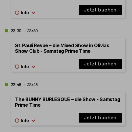
Jetzt buchen
22:30 - 23:30
St. Pauli Revue – die Mixed Show in Olivias
Show Club - Samstag Prime Time
Jetzt buchen
22:45 - 23:45
The BUNNY BURLESQUE – die Show - Samstag
Prime Time
Jetzt buchen