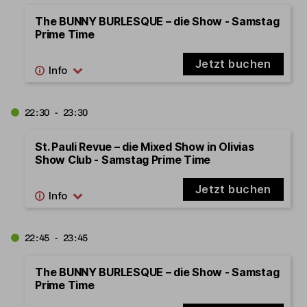
The BUNNY BURLESQUE – die Show - Samstag
Prime Time
Jetzt buchen
22:30 - 23:30
St. Pauli Revue – die Mixed Show in Olivias
Show Club - Samstag Prime Time
Jetzt buchen
22:45 - 23:45
The BUNNY BURLESQUE – die Show - Samstag
Prime Time