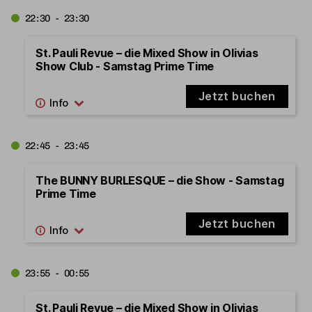
22:30 - 23:30
St. Pauli Revue – die Mixed Show in Olivias
Show Club - Samstag Prime Time
Jetzt buchen
22:45 - 23:45
The BUNNY BURLESQUE – die Show - Samstag
Prime Time
Jetzt buchen
23:55 - 00:55
St. Pauli Revue – die Mixed Show in Olivias