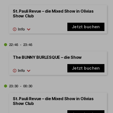
St. Pauli Revue – die Mixed Show in Olivias
Show Club
Jetzt buchen
22:45 - 23:45
The BUNNY BURLESQUE – die Show
Jetzt buchen
23:30 - 00:30
St. Pauli Revue – die Mixed Show in Olivias
Show Club