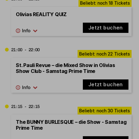
Olivias REALITY QUIZ
Jetzt buchen
21:00 - 22:00
St. Pauli Revue – die Mixed Show in Olivias
Show Club - Samstag Prime Time
Jetzt buchen
21:15 - 22:15
The BUNNY BURLESQUE – die Show - Samstag
Prime Time