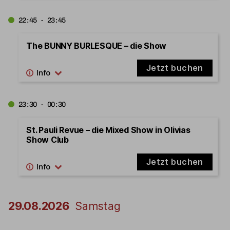
22:45 - 23:45
The BUNNY BURLESQUE – die Show
Jetzt buchen
23:30 - 00:30
St. Pauli Revue – die Mixed Show in Olivias
Show Club
Jetzt buchen
29.08.2026
Samstag