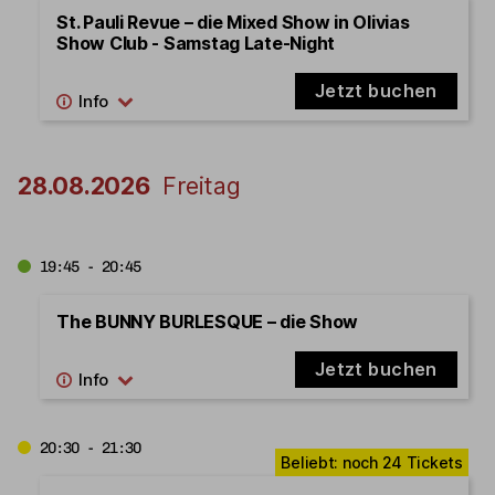
St. Pauli Revue – die Mixed Show in Olivias
Show Club - Samstag Late-Night
Jetzt buchen
28.08.2026
Freitag
19:45 - 20:45
The BUNNY BURLESQUE – die Show
Jetzt buchen
20:30 - 21:30