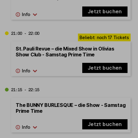
Jetzt buchen
21:00 - 22:00
St. Pauli Revue – die Mixed Show in Olivias
Show Club - Samstag Prime Time
Jetzt buchen
21:15 - 22:15
The BUNNY BURLESQUE – die Show - Samstag
Prime Time
Jetzt buchen