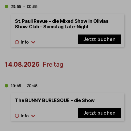
23:55 - 00:55
St. Pauli Revue – die Mixed Show in Olivias
Show Club - Samstag Late-Night
Jetzt buchen
14.08.2026
Freitag
19:45 - 20:45
The BUNNY BURLESQUE – die Show
Jetzt buchen