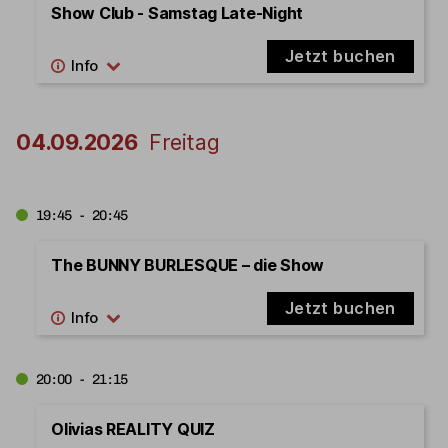
Show Club - Samstag Late-Night
Jetzt buchen
04.09.2026
Freitag
19:45 - 20:45
The BUNNY BURLESQUE – die Show
Jetzt buchen
20:00 - 21:15
Olivias REALITY QUIZ