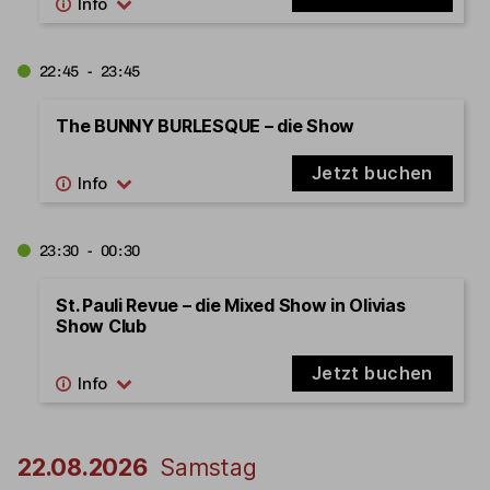
22:45 - 23:45
The BUNNY BURLESQUE – die Show
Jetzt buchen
23:30 - 00:30
St. Pauli Revue – die Mixed Show in Olivias
Show Club
Jetzt buchen
22.08.2026
Samstag