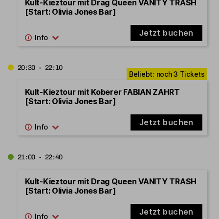
Kult-Kieztour mit Drag Queen VANITY TRASH
[Start: Olivia Jones Bar]
Jetzt buchen
20:30 - 22:10
Kult-Kieztour mit Koberer FABIAN ZAHRT
[Start: Olivia Jones Bar]
Jetzt buchen
21:00 - 22:40
Kult-Kieztour mit Drag Queen VANITY TRASH
[Start: Olivia Jones Bar]
Jetzt buchen