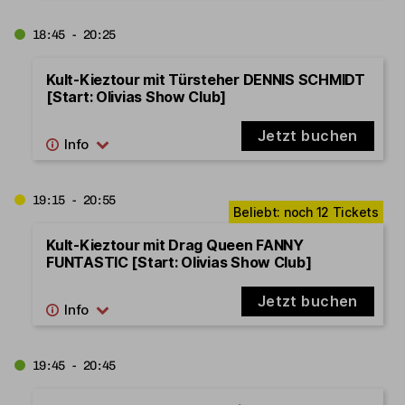
18:45 - 20:25
Kult-Kieztour mit Türsteher DENNIS SCHMIDT
[Start: Olivias Show Club]
Jetzt buchen
19:15 - 20:55
Kult-Kieztour mit Drag Queen FANNY
FUNTASTIC [Start: Olivias Show Club]
Jetzt buchen
19:45 - 20:45