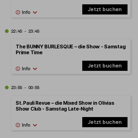
Jetzt buchen
22:45 - 23:45
The BUNNY BURLESQUE – die Show - Samstag
Prime Time
Jetzt buchen
23:55 - 00:55
St. Pauli Revue – die Mixed Show in Olivias
Show Club - Samstag Late-Night
Jetzt buchen