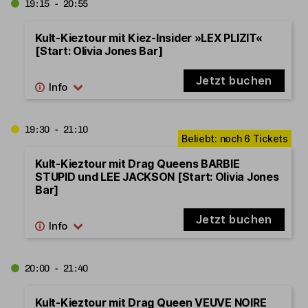
19:15 - 20:55
Kult-Kieztour mit Kiez-Insider »LEX PLIZIT«
[Start: Olivia Jones Bar]
Jetzt buchen
19:30 - 21:10
Kult-Kieztour mit Drag Queens BARBIE
STUPID und LEE JACKSON [Start: Olivia Jones
Bar]
Jetzt buchen
20:00 - 21:40
Kult-Kieztour mit Drag Queen VEUVE NOIRE