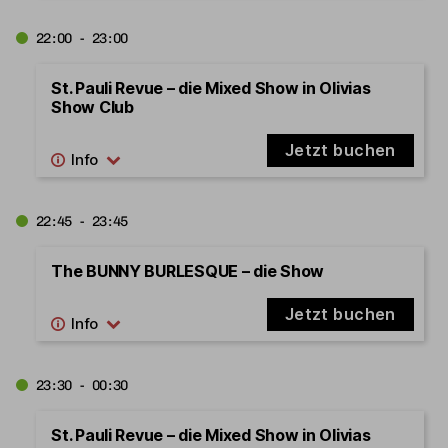
22:00 - 23:00
St. Pauli Revue – die Mixed Show in Olivias
Show Club
Jetzt buchen
22:45 - 23:45
The BUNNY BURLESQUE – die Show
Jetzt buchen
23:30 - 00:30
St. Pauli Revue – die Mixed Show in Olivias