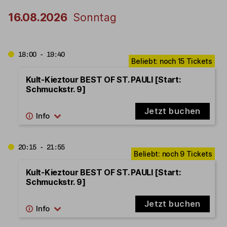
16.08.2026
Sonntag
18:00 - 19:40
Kult-Kieztour BEST OF ST. PAULI [Start:
Schmuckstr. 9]
Jetzt buchen
20:15 - 21:55
Kult-Kieztour BEST OF ST. PAULI [Start:
Schmuckstr. 9]
Jetzt buchen