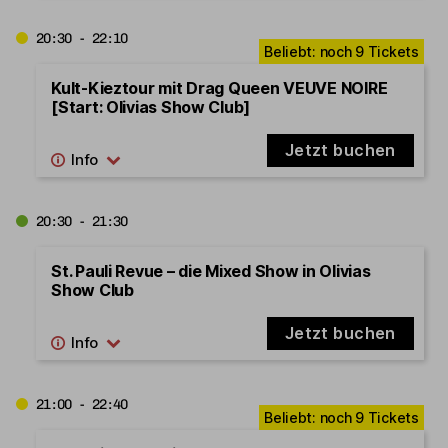
20:30 - 22:10
Kult-Kieztour mit Drag Queen VEUVE NOIRE
[Start: Olivias Show Club]
Jetzt buchen
20:30 - 21:30
St. Pauli Revue – die Mixed Show in Olivias
Show Club
Jetzt buchen
21:00 - 22:40