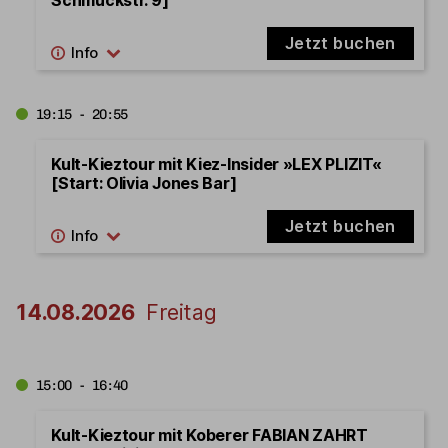
Jetzt buchen
19:15 - 20:55
Kult-Kieztour mit Kiez-Insider »LEX PLIZIT«
[Start: Olivia Jones Bar]
Jetzt buchen
14.08.2026
Freitag
15:00 - 16:40
Kult-Kieztour mit Koberer FABIAN ZAHRT