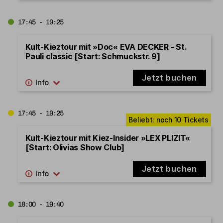
17:45 - 19:25
Kult-Kieztour mit »Doc« EVA DECKER - St.
Pauli classic [Start: Schmuckstr. 9]
Jetzt buchen
17:45 - 19:25
Kult-Kieztour mit Kiez-Insider »LEX PLIZIT«
[Start: Olivias Show Club]
Jetzt buchen
18:00 - 19:40