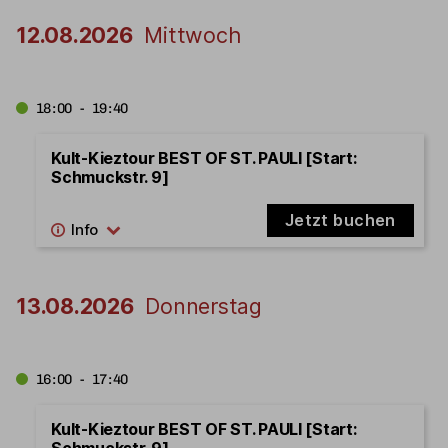
12.08.2026
Mittwoch
18:00 - 19:40
Kult-Kieztour BEST OF ST. PAULI [Start:
Schmuckstr. 9]
Jetzt buchen
13.08.2026
Donnerstag
16:00 - 17:40
Kult-Kieztour BEST OF ST. PAULI [Start:
Schmuckstr. 9]