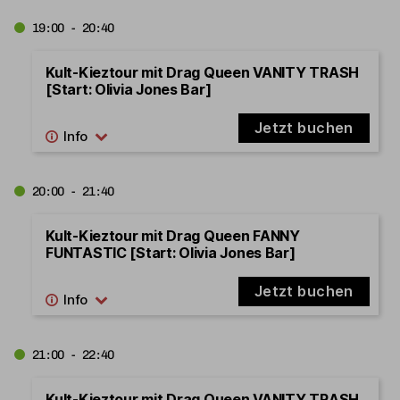
19:00 - 20:40
Kult-Kieztour mit Drag Queen VANITY TRASH
[Start: Olivia Jones Bar]
Jetzt buchen
20:00 - 21:40
Kult-Kieztour mit Drag Queen FANNY
FUNTASTIC [Start: Olivia Jones Bar]
Jetzt buchen
21:00 - 22:40
Kult-Kieztour mit Drag Queen VANITY TRASH