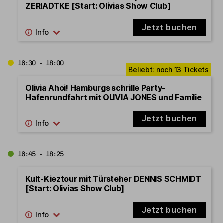
ZERIADTKE [Start: Olivias Show Club]
Jetzt buchen
16:30 - 18:00
Olivia Ahoi! Hamburgs schrille Party-
Hafenrundfahrt mit OLIVIA JONES und Familie
Jetzt buchen
16:45 - 18:25
Kult-Kieztour mit Türsteher DENNIS SCHMIDT
[Start: Olivias Show Club]
Jetzt buchen