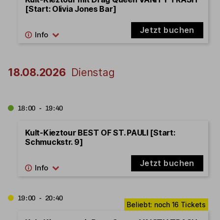
[Start: Olivia Jones Bar]
Jetzt buchen
18.08.2026
Dienstag
18:00 - 19:40
Kult-Kieztour BEST OF ST. PAULI [Start:
Schmuckstr. 9]
Jetzt buchen
19:00 - 20:40