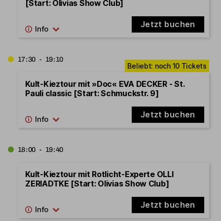
[Start: Olivias Show Club]
Jetzt buchen
17:30 - 19:10
Kult-Kieztour mit »Doc« EVA DECKER - St.
Pauli classic [Start: Schmuckstr. 9]
Jetzt buchen
18:00 - 19:40
Kult-Kieztour mit Rotlicht-Experte OLLI
ZERIADTKE [Start: Olivias Show Club]
Jetzt buchen