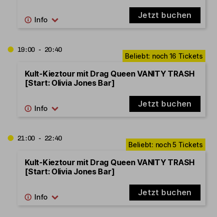
Jetzt buchen
19:00 - 20:40
Kult-Kieztour mit Drag Queen VANITY TRASH
[Start: Olivia Jones Bar]
Jetzt buchen
21:00 - 22:40
Kult-Kieztour mit Drag Queen VANITY TRASH
[Start: Olivia Jones Bar]
Jetzt buchen