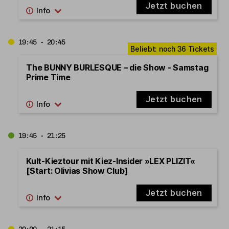
Jetzt buchen
19:45 - 20:45
The BUNNY BURLESQUE – die Show - Samstag
Prime Time
Jetzt buchen
19:45 - 21:25
Kult-Kieztour mit Kiez-Insider »LEX PLIZIT«
[Start: Olivias Show Club]
Jetzt buchen