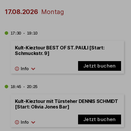
17.08.2026
Montag
17:30 - 19:10
Kult-Kieztour BEST OF ST. PAULI [Start:
Schmuckstr. 9]
Jetzt buchen
18:45 - 20:25
Kult-Kieztour mit Türsteher DENNIS SCHMIDT
[Start: Olivia Jones Bar]
Jetzt buchen