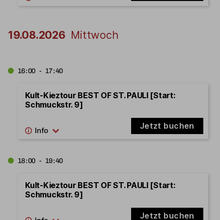
19.08.2026
Mittwoch
16:00 - 17:40
Kult-Kieztour BEST OF ST. PAULI [Start:
Schmuckstr. 9]
Jetzt buchen
18:00 - 19:40
Kult-Kieztour BEST OF ST. PAULI [Start:
Schmuckstr. 9]
Jetzt buchen