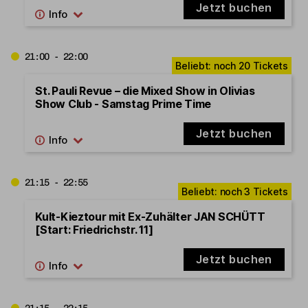
Jetzt buchen
21:00 - 22:00
St. Pauli Revue – die Mixed Show in Olivias
Show Club - Samstag Prime Time
Jetzt buchen
21:15 - 22:55
Kult-Kieztour mit Ex-Zuhälter JAN SCHÜTT
[Start: Friedrichstr. 11]
Jetzt buchen