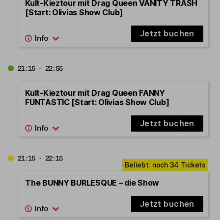
Kult-Kieztour mit Drag Queen VANITY TRASH
[Start: Olivias Show Club]
Jetzt buchen
21:15 - 22:55
Kult-Kieztour mit Drag Queen FANNY
FUNTASTIC [Start: Olivias Show Club]
Jetzt buchen
21:15 - 22:15
The BUNNY BURLESQUE – die Show
Jetzt buchen