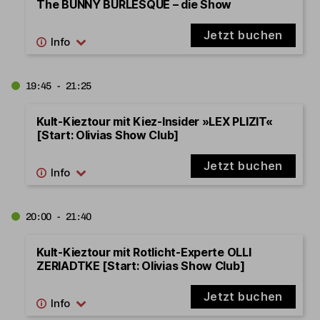
The BUNNY BURLESQUE – die Show
Jetzt buchen
19:45 - 21:25
Kult-Kieztour mit Kiez-Insider »LEX PLIZIT«
[Start: Olivias Show Club]
Jetzt buchen
20:00 - 21:40
Kult-Kieztour mit Rotlicht-Experte OLLI
ZERIADTKE [Start: Olivias Show Club]
Jetzt buchen