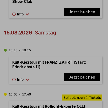
Show Club
Jetzt buchen
15.08.2026
Samstag
15:15 - 16:55
Kult-Kieztour mit FRANZI ZAHRT [Start:
Friedrichstr. 11]
Jetzt buchen
16:00 - 17:40
Kult-Kieztour mit Rotlicht-Experte OLLI