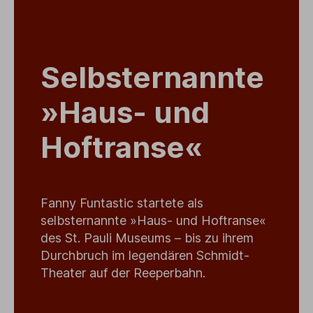
Selbsternannte
»Haus- und
Hoftranse«
Fanny Funtastic startete als
selbsternannte »Haus- und Hoftranse«
des St. Pauli Museums – bis zu ihrem
Durchbruch im legendären Schmidt-
Theater auf der Reeperbahn.