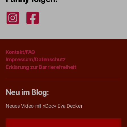
Kontakt/FAQ
Impressum/Datenschutz
Erklärung zur Barrierefreiheit
Neu im Blog:
Neues Video mit »Doc« Eva Decker