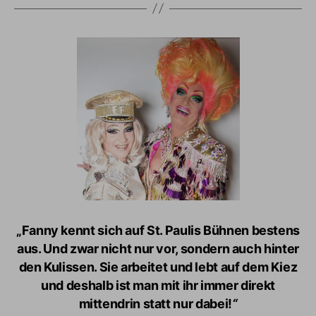
„Fanny kennt sich auf St. Paulis Bühnen bestens
aus. Und zwar nicht nur vor, sondern auch hinter
den Kulissen. Sie arbeitet und lebt auf dem Kiez
und deshalb ist man mit ihr immer direkt
mittendrin statt nur dabei!
“