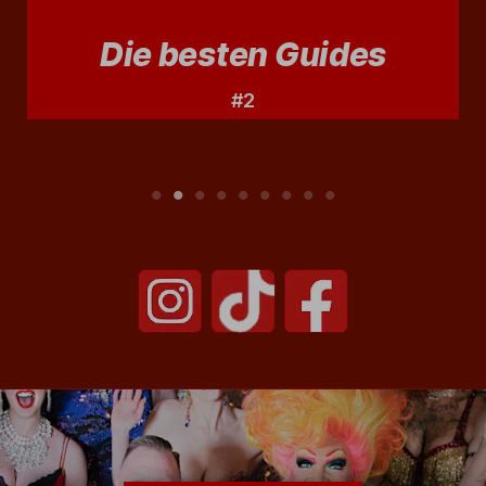
Die besten Guides
#2