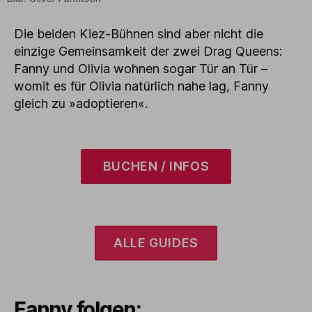
Die beiden Kiez-Bühnen sind aber nicht die
einzige Gemeinsamkeit der zwei Drag Queens:
Fanny und Olivia wohnen sogar Tür an Tür –
womit es für Olivia natürlich nahe lag, Fanny
gleich zu »adoptieren«.
BUCHEN / INFOS
ALLE GUIDES
Fanny folgen: