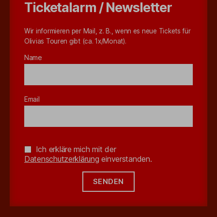
Ticketalarm / Newsletter
Wir informieren per Mail, z. B., wenn es neue Tickets für
Olivias Touren gibt (ca. 1x/Monat).
Name
Email
Ich erkläre mich mit der
Datenschutzerklärung
einverstanden.