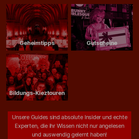
Geheimtipps
Gutscheine
Bildungs-Kieztouren
Unsere Guides sind absolute Insider und echte
Experten, die ihr Wissen nicht nur angelesen
und auswendig gelernt haben!