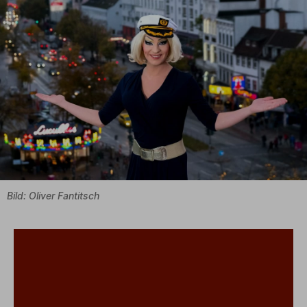
Bild: Oliver Fantitsch