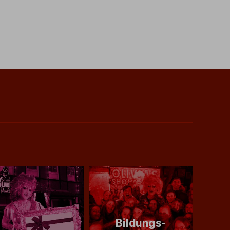
Bildungs-