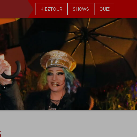
KIEZTOUR
SHOWS
QUIZ
s