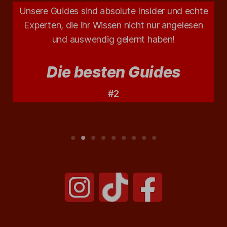
Unsere Guides sind absolute Insider und echte
Experten, die ihr Wissen nicht nur angelesen
und auswendig gelernt haben!
Die besten Guides
#2