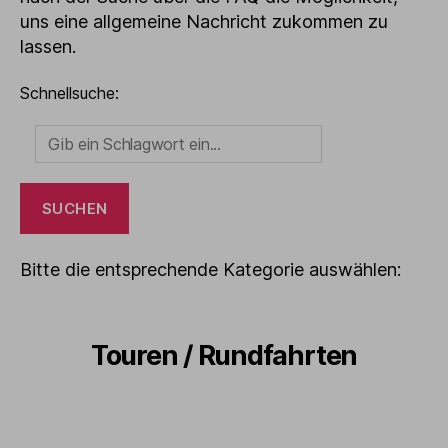
uns eine allgemeine Nachricht zukommen zu
lassen.
Schnellsuche:
Bitte die entsprechende Kategorie auswählen:
Touren / Rundfahrten