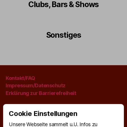
Clubs, Bars & Shows
Sonstiges
Kontakt/FAQ
Impressum/Datenschutz
Erklärung zur Barrierefreiheit
Cookie Einstellungen
Neu im Blog:
Unsere Webseite sammelt u.U. Infos zu