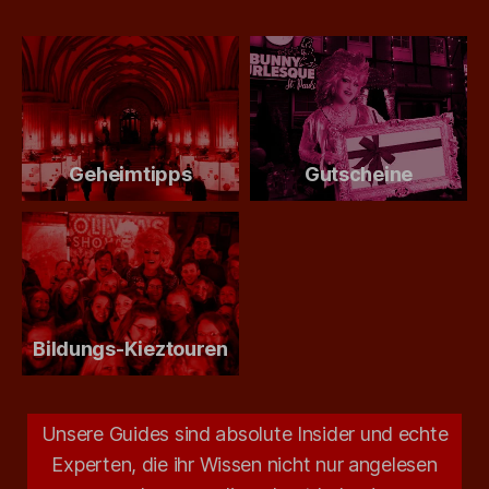
Geheimtipps
Gutscheine
Bildungs-Kieztouren
Unsere Guides sind absolute Insider und echte
Experten, die ihr Wissen nicht nur angelesen