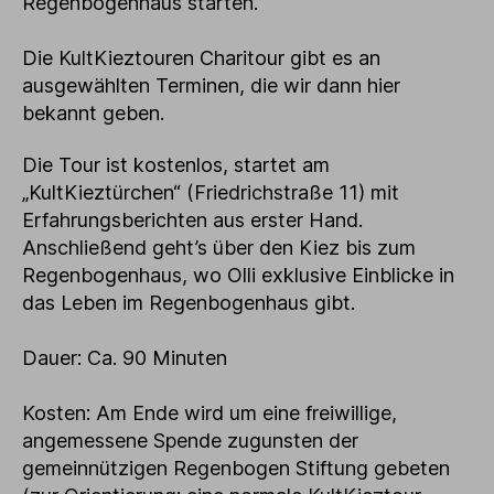
Regenbogenhaus starten.
Die KultKieztouren Charitour gibt es an
ausgewählten Terminen, die wir dann hier
bekannt geben.
Die Tour ist kostenlos, startet am
„KultKieztürchen“ (Friedrichstraße 11) mit
Erfahrungsberichten aus erster Hand.
Anschließend geht’s über den Kiez bis zum
Regenbogenhaus, wo Olli exklusive Einblicke in
das Leben im Regenbogenhaus gibt.
Dauer: Ca. 90 Minuten
Kosten: Am Ende wird um eine freiwillige,
angemessene Spende zugunsten der
gemeinnützigen Regenbogen Stiftung gebeten