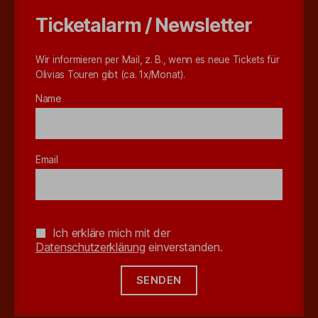
Ticketalarm / Newsletter
Wir informieren per Mail, z. B., wenn es neue Tickets für
Olivias Touren gibt (ca. 1x/Monat).
Name
Email
Ich erkläre mich mit der
Datenschutzerklärung
einverstanden.