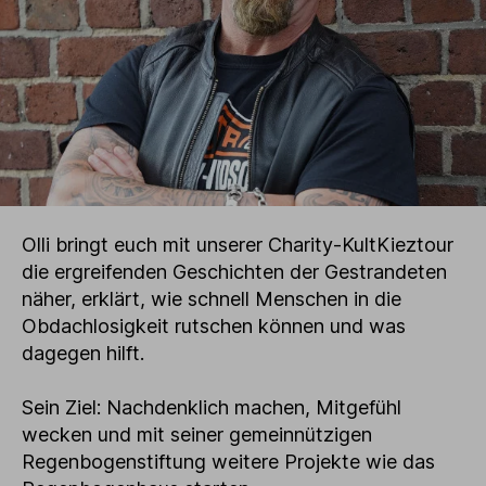
Olli bringt euch mit unserer Charity-KultKieztour
die ergreifenden Geschichten der Gestrandeten
näher, erklärt, wie schnell Menschen in die
Obdachlosigkeit rutschen können und was
dagegen hilft.
Sein Ziel: Nachdenklich machen, Mitgefühl
wecken und mit seiner gemeinnützigen
Regenbogenstiftung weitere Projekte wie das