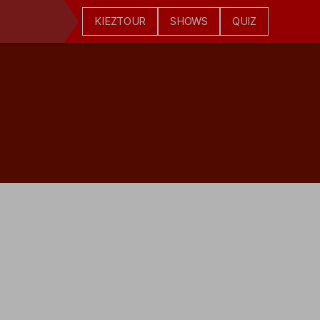
KIEZTOUR
SHOWS
QUIZ