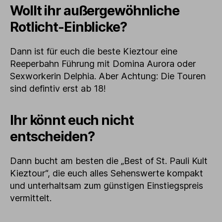
Wollt ihr außergewöhnliche
Rotlicht-Einblicke?
Dann ist für euch die beste Kieztour eine
Reeperbahn Führung mit Domina Aurora oder
Sexworkerin Delphia. Aber Achtung: Die Touren
sind defintiv erst ab 18!
Ihr könnt euch nicht
entscheiden?
Dann bucht am besten die „Best of St. Pauli Kult
Kieztour“, die euch alles Sehenswerte kompakt
und unterhaltsam zum günstigen Einstiegspreis
vermittelt.