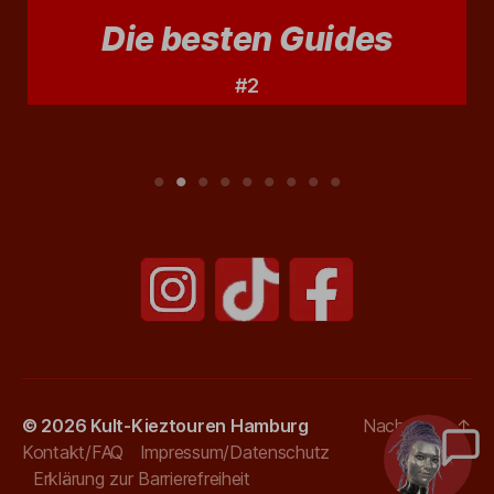
Die besten Guides
#2
© 2026
Kult-Kieztouren Hamburg
Nach oben
↑
Kontakt/FAQ
Impressum/Datenschutz
Erklärung zur Barrierefreiheit