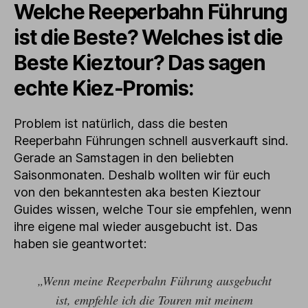
Welche Reeperbahn Führung
ist die Beste? Welches ist die
Beste Kieztour? Das sagen
echte Kiez-Promis:
Problem ist natürlich, dass die besten
Reeperbahn Führungen schnell ausverkauft sind.
Gerade an Samstagen in den beliebten
Saisonmonaten. Deshalb wollten wir für euch
von den bekanntesten aka besten Kieztour
Guides wissen, welche Tour sie empfehlen, wenn
ihre eigene mal wieder ausgebucht ist. Das
haben sie geantwortet:
„Wenn meine Reeperbahn Führung ausgebucht
ist, empfehle ich die Touren mit meinem