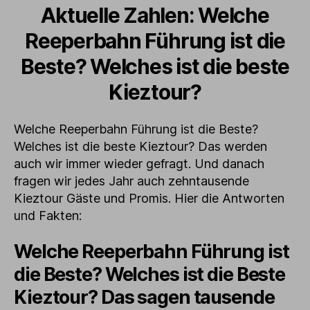
Aktuelle Zahlen: Welche
Reeperbahn Führung ist die
Beste? Welches ist die beste
Kieztour?
Welche Reeperbahn Führung ist die Beste?
Welches ist die beste Kieztour? Das werden
auch wir immer wieder gefragt. Und danach
fragen wir jedes Jahr auch zehntausende
Kieztour Gäste und Promis. Hier die Antworten
und Fakten:
Welche Reeperbahn Führung ist
die Beste? Welches ist die Beste
Kieztour? Das sagen tausende