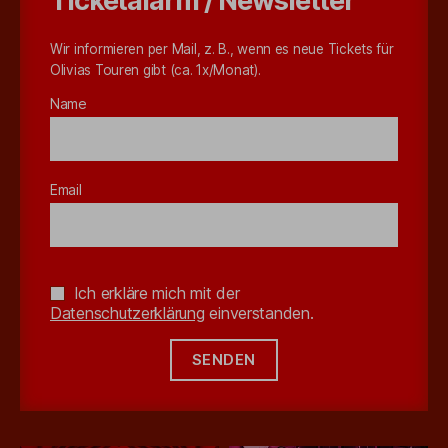
Ticketalarm / Newsletter
Wir informieren per Mail, z. B., wenn es neue Tickets für
Olivias Touren gibt (ca. 1x/Monat).
Name
Email
Ich erkläre mich mit der
Datenschutzerklärung
einverstanden.