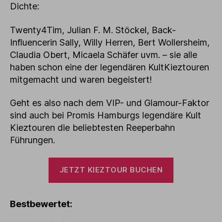
Dichte:
Twenty4Tim, Julian F. M. Stöckel, Back-
Influencerin Sally, Willy Herren, Bert Wollersheim,
Claudia Obert, Micaela Schäfer uvm. – sie alle
haben schon eine der legendären KultKieztouren
mitgemacht und waren begeistert!
Geht es also nach dem VIP- und Glamour-Faktor
sind auch bei Promis Hamburgs legendäre Kult
Kieztouren die beliebtesten Reeperbahn
Führungen.
JETZT KIEZTOUR BUCHEN
Bestbewertet: