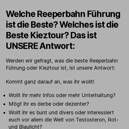
Welche Reeperbahn Führung
ist die Beste? Welches ist die
Beste Kieztour? Das ist
UNSERE Antwort:
Werden wir gefragt, was die beste Reeperbahn
Führung oder Kieztour ist, ist unsere Antwort:
Kommt ganz darauf an, was ihr wollt!
Wollt ihr mehr Infos oder mehr Unterhaltung?
Mögt ihr es derbe oder dezenter?
Wollt ihr es bunt und divers oder interessiert
euch vor allem die Welt von Testosteron, Rot-
und Blaulicht?