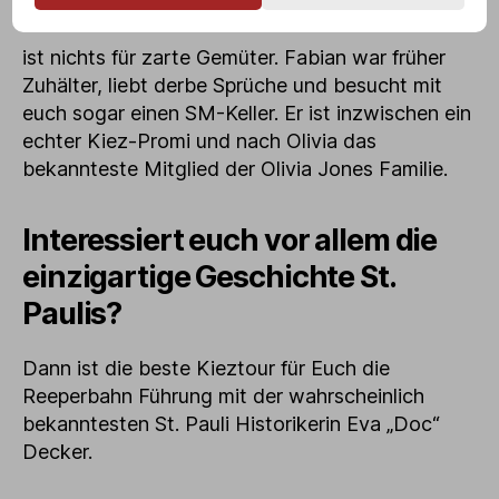
Führung
ist nichts für zarte Gemüter. Fabian war früher
Zuhälter, liebt derbe Sprüche und besucht mit
euch sogar einen SM-Keller. Er ist inzwischen ein
echter Kiez-Promi und nach Olivia das
bekannteste Mitglied der Olivia Jones Familie.
Interessiert euch vor allem die
einzigartige Geschichte St.
Paulis?
Dann ist die beste Kieztour für Euch die
Reeperbahn Führung mit der wahrscheinlich
bekanntesten St. Pauli Historikerin Eva „Doc“
Decker.