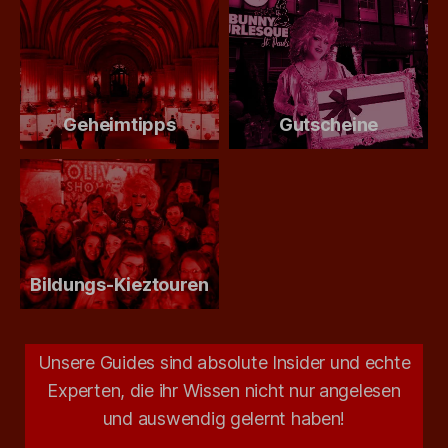
Geheimtipps
Gutscheine
Bildungs-Kieztouren
Unsere Guides sind absolute Insider und echte
Experten, die ihr Wissen nicht nur angelesen
und auswendig gelernt haben!