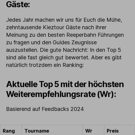
Gäste:
Jedes Jahr machen wir uns für Euch die Mühe,
zehntausende Kieztour Gäste nach ihrer
Meinung zu den besten Reeperbahn Führungen
zu fragen und den Guides Zeugnisse
auszustellen. Die gute Nachricht: In den Top 5
sind alle fast gleich gut bewertet. Aber es gibt
natürlich trotzdem ein Ranking:
Aktuelle Top 5 mit der höchsten
Weiterempfehlungsrate (Wr):
Basierend auf Feedbacks 2024
Rang
Tourname
Wr
Preis