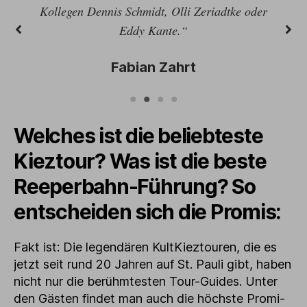
Kollegen Dennis Schmidt, Olli Zeriadtke oder
Eddy Kante.“
Fabian Zahrt
Welches ist die beliebteste
Kieztour? Was ist die beste
Reeperbahn-Führung? So
entscheiden sich die Promis:
Fakt ist: Die legendären KultKieztouren, die es
jetzt seit rund 20 Jahren auf St. Pauli gibt, haben
nicht nur die berühmtesten Tour-Guides. Unter
den Gästen findet man auch die höchste Promi-