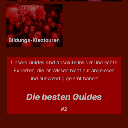
Bildungs-Kieztouren
Unsere Guides sind absolute Insider und echte
Experten, die ihr Wissen nicht nur angelesen
und auswendig gelernt haben!
Die besten Guides
#2