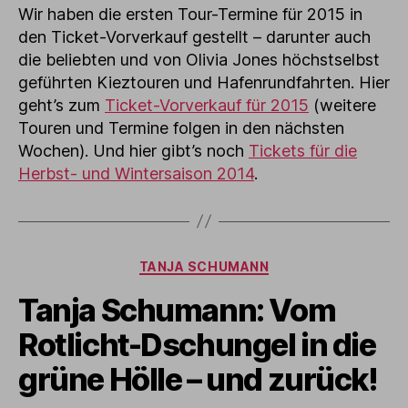
Wir haben die ersten Tour-Termine für 2015 in
den Ticket-Vorverkauf gestellt – darunter auch
die beliebten und von Olivia Jones höchstselbst
geführten Kieztouren und Hafenrundfahrten. Hier
geht’s zum
Ticket-Vorverkauf für 2015
(weitere
Touren und Termine folgen in den nächsten
Wochen). Und hier gibt’s noch
Tickets für die
Herbst- und Wintersaison 2014
.
Kategorien
TANJA SCHUMANN
Tanja Schumann: Vom
Rotlicht-Dschungel in die
grüne Hölle – und zurück!