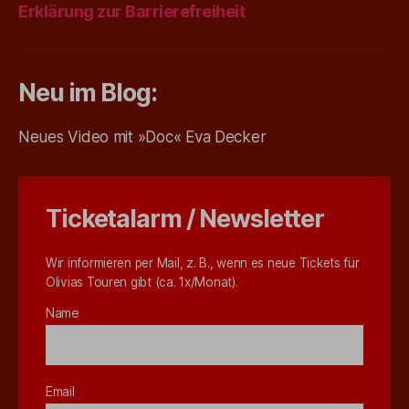
Erklärung zur Barrierefreiheit
Neu im Blog:
Neues Video mit »Doc« Eva Decker
Ticketalarm / Newsletter
Wir informieren per Mail, z. B., wenn es neue Tickets für
Olivias Touren gibt (ca. 1x/Monat).
Name
Email