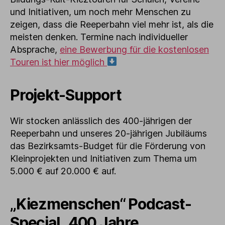
und Initiativen, um noch mehr Menschen zu
zeigen, dass die Reeperbahn viel mehr ist, als die
meisten denken. Termine nach individueller
Absprache,
eine Bewerbung für die kostenlosen
Touren ist hier möglich
Projekt-Support
Wir stocken anlässlich des 400-jährigen der
Reeperbahn und unseres 20-jährigen Jubiläums
das Bezirksamts-Budget für die Förderung von
Kleinprojekten und Initiativen zum Thema um
5.000 € auf 20.000 € auf.
„Kiezmenschen“ Podcast-
Special „400 Jahre