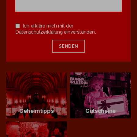
Ich erkläre mich mit der
Datenschutzerklärung
einverstanden.
Geheimtipps
Gutscheine