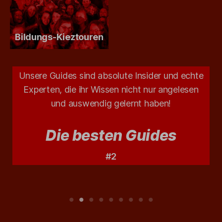
Bildungs-Kieztouren
Unsere Guides sind absolute Insider und echte
Experten, die ihr Wissen nicht nur angelesen
und auswendig gelernt haben!
Die besten Guides
#2