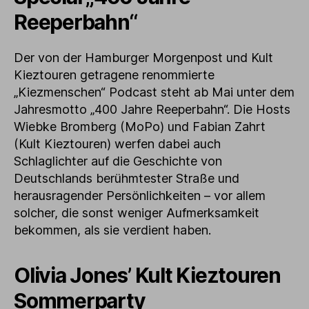
Reeperbahn“
Der von der Hamburger Morgenpost und Kult
Kieztouren getragene renommierte
„Kiezmenschen“ Podcast steht ab Mai unter dem
Jahresmotto „400 Jahre Reeperbahn“. Die Hosts
Wiebke Bromberg (MoPo) und Fabian Zahrt
(Kult Kieztouren) werfen dabei auch
Schlaglichter auf die Geschichte von
Deutschlands berühmtester Straße und
herausragender Persönlichkeiten – vor allem
solcher, die sonst weniger Aufmerksamkeit
bekommen, als sie verdient haben.
Olivia Jones’ Kult Kieztouren
Sommerparty