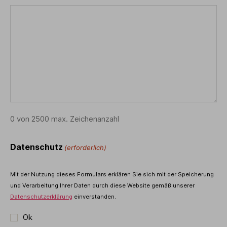
0 von 2500 max. Zeichenanzahl
Datenschutz
(erforderlich)
Mit der Nutzung dieses Formulars erklären Sie sich mit der Speicherung
und Verarbeitung Ihrer Daten durch diese Website gemäß unserer
Datenschutzerklärung
einverstanden.
Ok