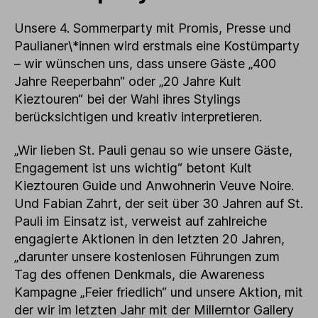
Unsere 4. Sommerparty mit Promis, Presse und
Paulianer\*innen wird erstmals eine Kostümparty
– wir wünschen uns, dass unsere Gäste „400
Jahre Reeperbahn“ oder „20 Jahre Kult
Kieztouren“ bei der Wahl ihres Stylings
berücksichtigen und kreativ interpretieren.
„Wir lieben St. Pauli genau so wie unsere Gäste,
Engagement ist uns wichtig“ betont Kult
Kieztouren Guide und Anwohnerin Veuve Noire.
Und Fabian Zahrt, der seit über 30 Jahren auf St.
Pauli im Einsatz ist, verweist auf zahlreiche
engagierte Aktionen in den letzten 20 Jahren,
„darunter unsere kostenlosen Führungen zum
Tag des offenen Denkmals, die Awareness
Kampagne „Feier friedlich“ und unsere Aktion, mit
der wir im letzten Jahr mit der Millerntor Gallery