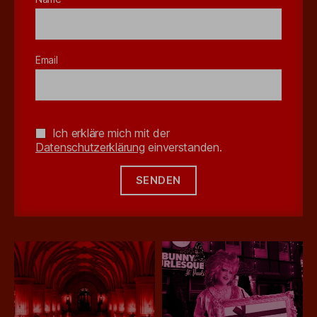
Email
Ich erkläre mich mit der
Datenschutzerklärung
einverstanden.