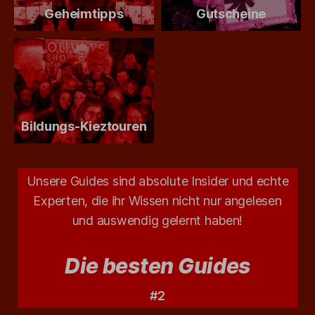
Geheimtipps
Gutscheine
Bildungs-Kieztouren
Unsere Guides sind absolute Insider und echte
Experten, die ihr Wissen nicht nur angelesen
und auswendig gelernt haben!
Die besten Guides
#2