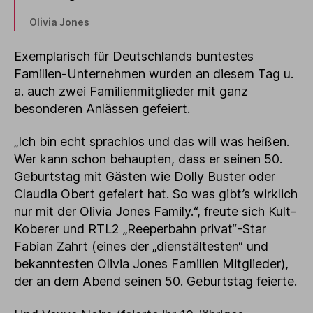
Olivia Jones
Exemplarisch für Deutschlands buntestes
Familien-Unternehmen wurden an diesem Tag u.
a. auch zwei Familienmitglieder mit ganz
besonderen Anlässen gefeiert.
„Ich bin echt sprachlos und das will was heißen.
Wer kann schon behaupten, dass er seinen 50.
Geburtstag mit Gästen wie Dolly Buster oder
Claudia Obert gefeiert hat. So was gibt’s wirklich
nur mit der Olivia Jones Family.“, freute sich Kult-
Koberer und RTL2 „Reeperbahn privat“-Star
Fabian Zahrt (eines der „dienstältesten“ und
bekanntesten Olivia Jones Familien Mitglieder),
der an dem Abend seinen 50. Geburtstag feierte.