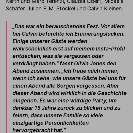
Kerth und Marc Terenzi, Claudia Obert, Micaela
Schäfer, Julian F. M. Stöckel und Calvin Kleinen.
„Das war ein berauschendes Fest. Vor allem
bei Calvin befürchte ich Erinnerungslücken.
Einige unserer Gäste werden
wahrscheinlich erst auf meinem Insta-Profil
entdecken, was sie vergessen oder
verdrängt haben.“ fasst Olivia Jones den
Abend zusammen. „Ich freue mich immer,
wenn ich sehe, wie unsere Gäste bei uns für
einen Abend alle Sorgen vergessen. Aber
dieser Abend wird wirklich in die Geschichte
eingehen. Es war eine würdige Party, um
dankbar 15 Jahre zurück zu blicken und zu
feiern, dass unsere Familie so viele
einzigartige Persönlichkeiten
hervorgebracht hat.“