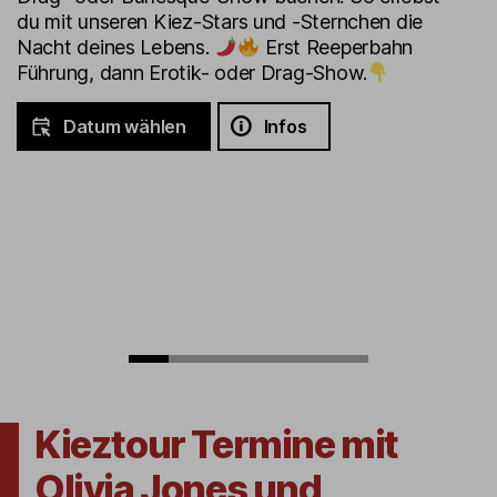
du mit unseren Kiez-Stars und -Sternchen die
Nacht deines Lebens.
Erst Reeperbahn
Führung, dann Erotik- oder Drag-Show.
Datum wählen
Infos
Kieztour Termine mit
Olivia Jones und