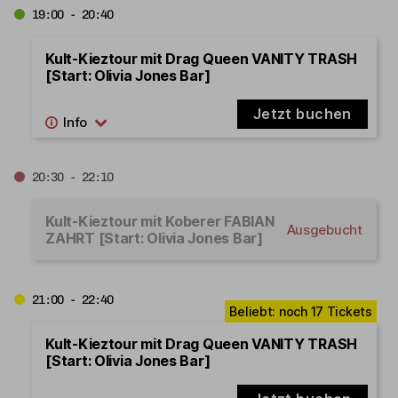
19:00 - 20:40
Kult-Kieztour mit Drag Queen VANITY TRASH
[Start: Olivia Jones Bar]
Jetzt buchen
20:30 - 22:10
Kult-Kieztour mit Koberer FABIAN
Ausgebucht
ZAHRT [Start: Olivia Jones Bar]
21:00 - 22:40
Kult-Kieztour mit Drag Queen VANITY TRASH
[Start: Olivia Jones Bar]