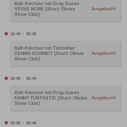
Kult-Kieztour mit Drag Queen
VEUVE NOIRE [Start: Olivias
Ausgebucht
Show Club]
18:45 - 20:25
Kult-Kieztour mit Türsteher
DENNIS SCHMIDT [Start: Olivias
Ausgebucht
Show Club]
19:00 - 20:40
Kult-Kieztour mit Drag Queen
FANNY FUNTASTIC [Start: Olivias
Ausgebucht
Show Club]
19:00 - 20:40