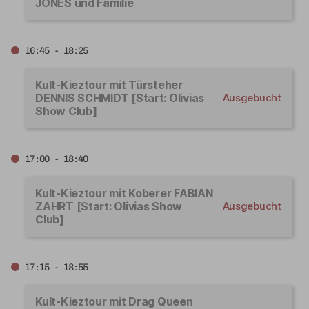
JONES und Familie
16:45 - 18:25
Kult-Kieztour mit Türsteher
DENNIS SCHMIDT [Start: Olivias
Ausgebucht
Show Club]
17:00 - 18:40
Kult-Kieztour mit Koberer FABIAN
ZAHRT [Start: Olivias Show
Ausgebucht
Club]
17:15 - 18:55
Kult-Kieztour mit Drag Queen