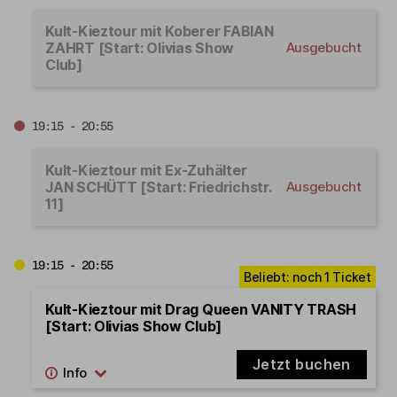
Kult-Kieztour mit Koberer FABIAN
ZAHRT [Start: Olivias Show
Ausgebucht
Club]
19:15 - 20:55
Kult-Kieztour mit Ex-Zuhälter
JAN SCHÜTT [Start: Friedrichstr.
Ausgebucht
11]
19:15 - 20:55
Kult-Kieztour mit Drag Queen VANITY TRASH
[Start: Olivias Show Club]
Jetzt buchen