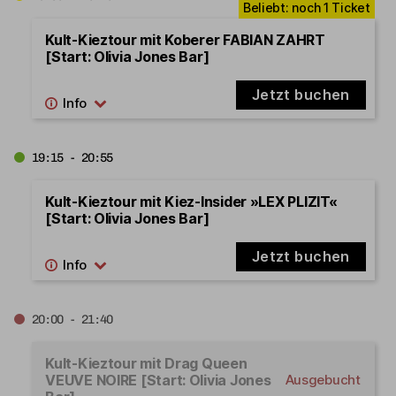
Kult-Kieztour mit Koberer FABIAN ZAHRT
[Start: Olivia Jones Bar]
Jetzt buchen
19:15 - 20:55
Kult-Kieztour mit Kiez-Insider »LEX PLIZIT«
[Start: Olivia Jones Bar]
Jetzt buchen
20:00 - 21:40
Kult-Kieztour mit Drag Queen
VEUVE NOIRE [Start: Olivia Jones
Ausgebucht