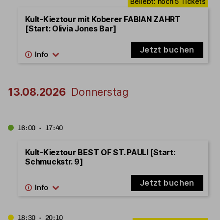
Kult-Kieztour mit Koberer FABIAN ZAHRT
[Start: Olivia Jones Bar]
Jetzt buchen
13.08.2026
Donnerstag
16:00 - 17:40
Kult-Kieztour BEST OF ST. PAULI [Start:
Schmuckstr. 9]
Jetzt buchen
18:30 - 20:10