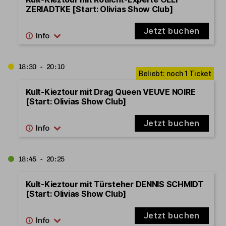
ZERIADTKE [Start: Olivias Show Club]
Jetzt buchen
18:30 - 20:10
Kult-Kieztour mit Drag Queen VEUVE NOIRE
[Start: Olivias Show Club]
Jetzt buchen
18:45 - 20:25
Kult-Kieztour mit Türsteher DENNIS SCHMIDT
[Start: Olivias Show Club]
Jetzt buchen