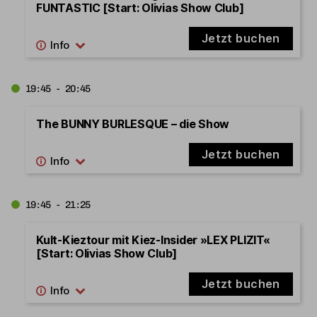
FUNTASTIC [Start: Olivias Show Club]
Jetzt buchen
19:45 - 20:45
The BUNNY BURLESQUE – die Show
Jetzt buchen
19:45 - 21:25
Kult-Kieztour mit Kiez-Insider »LEX PLIZIT«
[Start: Olivias Show Club]
Jetzt buchen