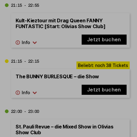
21:15 - 22:55
Kult-Kieztour mit Drag Queen FANNY
FUNTASTIC [Start: Olivias Show Club]
Jetzt buchen
21:15 - 22:15
The BUNNY BURLESQUE – die Show
Jetzt buchen
22:00 - 23:00
St. Pauli Revue – die Mixed Show in Olivias
Show Club