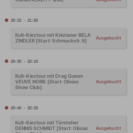
20:15 - 21:55
Kult-Kieztour mit Kiezianer BELA
Ausgebucht
ZINDLER [Start: Schmuckstr. 9]
20:30 - 22:10
Kult-Kieztour mit Drag Queen
VEUVE NOIRE [Start: Olivias
Ausgebucht
Show Club]
20:45 - 22:25
Kult-Kieztour mit Türsteher
DENNIS SCHMIDT [Start: Olivias
Ausgebucht