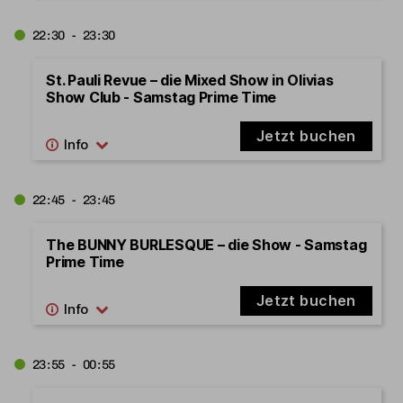
22:30 - 23:30
St. Pauli Revue – die Mixed Show in Olivias
Show Club - Samstag Prime Time
Jetzt buchen
22:45 - 23:45
The BUNNY BURLESQUE – die Show - Samstag
Prime Time
Jetzt buchen
23:55 - 00:55