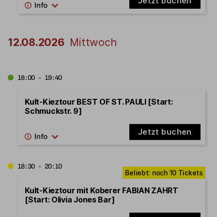
Jetzt buchen
12.08.2026
Mittwoch
18:00 - 19:40
Kult-Kieztour BEST OF ST. PAULI [Start:
Schmuckstr. 9]
Jetzt buchen
18:30 - 20:10
Kult-Kieztour mit Koberer FABIAN ZAHRT
[Start: Olivia Jones Bar]