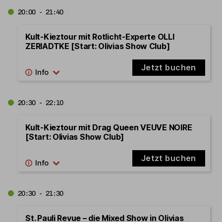
20:00 - 21:40
Kult-Kieztour mit Rotlicht-Experte OLLI
ZERIADTKE [Start: Olivias Show Club]
Jetzt buchen
20:30 - 22:10
Kult-Kieztour mit Drag Queen VEUVE NOIRE
[Start: Olivias Show Club]
Jetzt buchen
20:30 - 21:30
St. Pauli Revue – die Mixed Show in Olivias