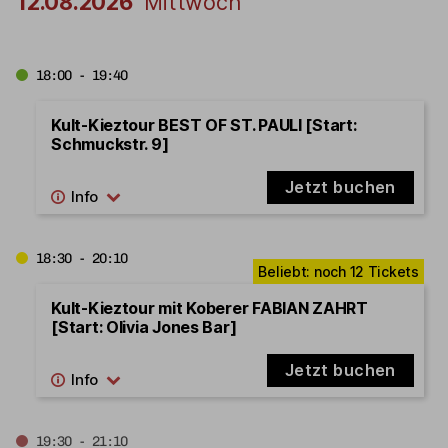
12.08.2026
Mittwoch
18:00 - 19:40
Kult-Kieztour BEST OF ST. PAULI [Start:
Schmuckstr. 9]
Jetzt buchen
18:30 - 20:10
Kult-Kieztour mit Koberer FABIAN ZAHRT
[Start: Olivia Jones Bar]
Jetzt buchen
19:30 - 21:10