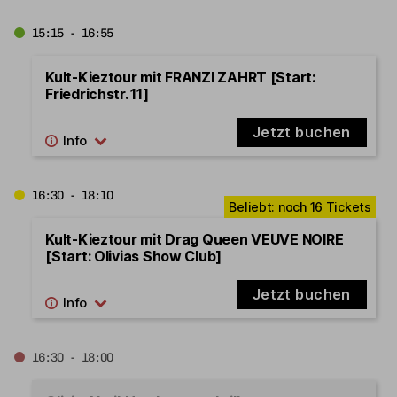
15:15 - 16:55
Kult-Kieztour mit FRANZI ZAHRT [Start:
Friedrichstr. 11]
Jetzt buchen
16:30 - 18:10
Kult-Kieztour mit Drag Queen VEUVE NOIRE
[Start: Olivias Show Club]
Jetzt buchen
16:30 - 18:00