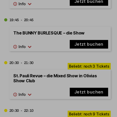
Jetzt buchen
19:45 - 20:45
The BUNNY BURLESQUE – die Show
Jetzt buchen
20:30 - 21:30
St. Pauli Revue – die Mixed Show in Olivias
Show Club
Jetzt buchen
20:30 - 22:10