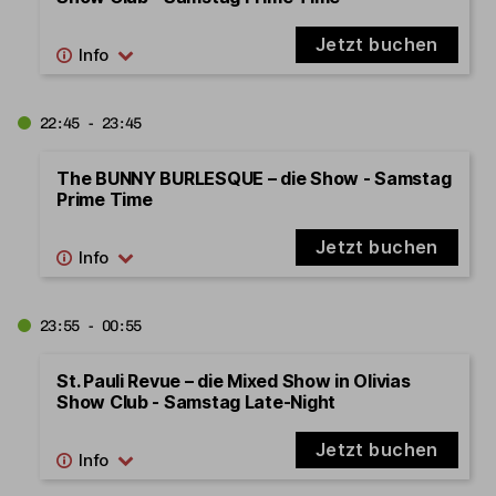
Jetzt buchen
22:45 - 23:45
The BUNNY BURLESQUE – die Show - Samstag
Prime Time
Jetzt buchen
23:55 - 00:55
St. Pauli Revue – die Mixed Show in Olivias
Show Club - Samstag Late-Night
Jetzt buchen