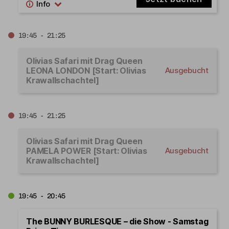
19:45 - 21:25
Olivias Safari mit Drag Queen
LEONA LONDON [Start: Olivias
Ausgebucht
Krawallschachtel]
19:45 - 21:25
Olivias Safari mit Drag Queen
PAMELA POWER [Start: Olivias
Ausgebucht
Krawallschachtel]
19:45 - 20:45
The BUNNY BURLESQUE – die Show - Samstag