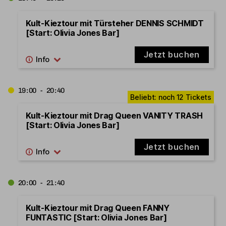
Kult-Kieztour mit Türsteher DENNIS SCHMIDT
[Start: Olivia Jones Bar]
Jetzt buchen
19:00 - 20:40
Kult-Kieztour mit Drag Queen VANITY TRASH
[Start: Olivia Jones Bar]
Jetzt buchen
20:00 - 21:40
Kult-Kieztour mit Drag Queen FANNY
FUNTASTIC [Start: Olivia Jones Bar]