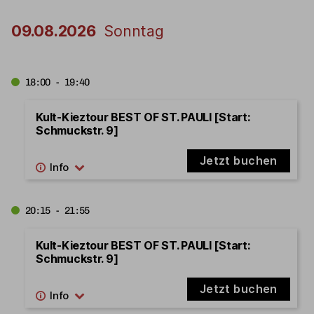
09.08.2026
Sonntag
18:00 - 19:40
Kult-Kieztour BEST OF ST. PAULI [Start:
Schmuckstr. 9]
Jetzt buchen
20:15 - 21:55
Kult-Kieztour BEST OF ST. PAULI [Start:
Schmuckstr. 9]
Jetzt buchen