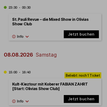
23:30 - 00:30
St. Pauli Revue – die Mixed Show in Olivias
Show Club
Jetzt buchen
08.08.2026
Samstag
15:00 - 16:40
Kult-Kieztour mit Koberer FABIAN ZAHRT
[Start: Olivias Show Club]
Jetzt buchen