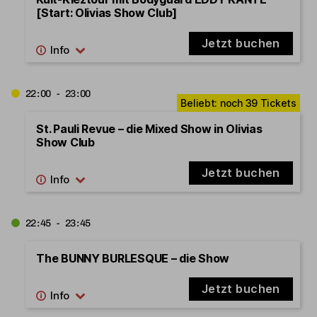
[Start: Olivias Show Club]
Jetzt buchen
22:00 - 23:00
St. Pauli Revue – die Mixed Show in Olivias
Show Club
Jetzt buchen
22:45 - 23:45
The BUNNY BURLESQUE – die Show
Jetzt buchen