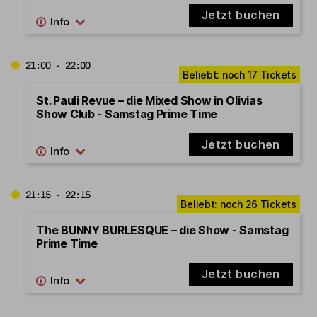
Jetzt buchen
21:00 - 22:00
St. Pauli Revue – die Mixed Show in Olivias
Show Club - Samstag Prime Time
Jetzt buchen
21:15 - 22:15
The BUNNY BURLESQUE – die Show - Samstag
Prime Time
Jetzt buchen