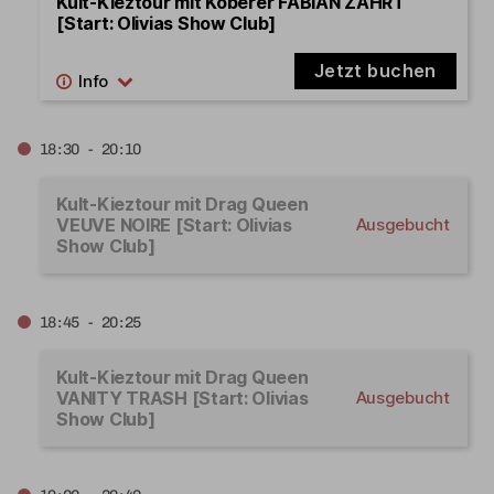
Kult-Kieztour mit Koberer FABIAN ZAHRT
[Start: Olivias Show Club]
Jetzt buchen
18:30 - 20:10
Kult-Kieztour mit Drag Queen
VEUVE NOIRE [Start: Olivias
Ausgebucht
Show Club]
18:45 - 20:25
Kult-Kieztour mit Drag Queen
VANITY TRASH [Start: Olivias
Ausgebucht
Show Club]