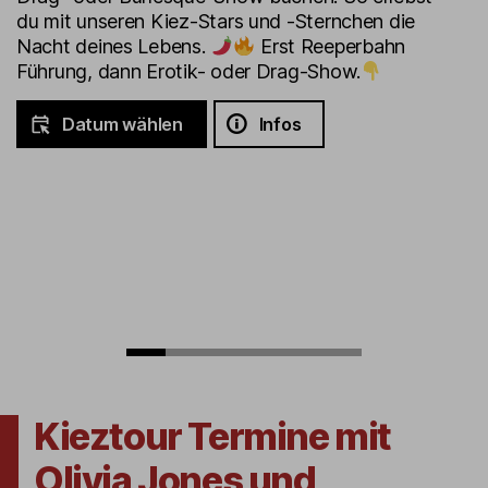
du mit unseren Kiez-Stars und -Sternchen die
Nacht deines Lebens.
Erst Reeperbahn
Führung, dann Erotik- oder Drag-Show.
Datum wählen
Infos
Kieztour Termine mit
Olivia Jones und