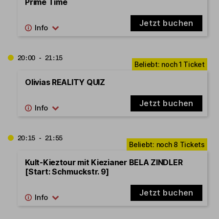
Prime Time
Jetzt buchen
20:00 - 21:15
Olivias REALITY QUIZ
Jetzt buchen
20:15 - 21:55
Kult-Kieztour mit Kiezianer BELA ZINDLER
[Start: Schmuckstr. 9]
Jetzt buchen