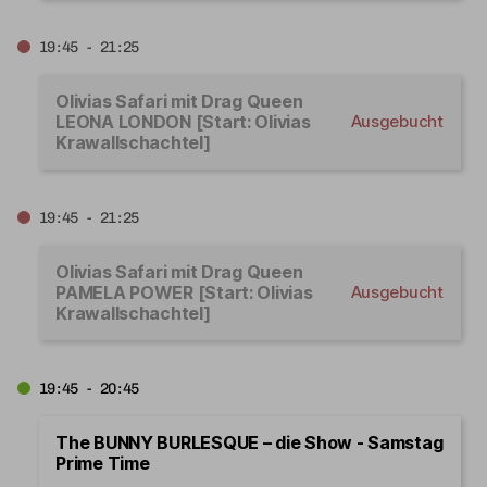
19:45 - 21:25
Olivias Safari mit Drag Queen
LEONA LONDON [Start: Olivias
Ausgebucht
Krawallschachtel]
19:45 - 21:25
Olivias Safari mit Drag Queen
PAMELA POWER [Start: Olivias
Ausgebucht
Krawallschachtel]
19:45 - 20:45
The BUNNY BURLESQUE – die Show - Samstag
Prime Time