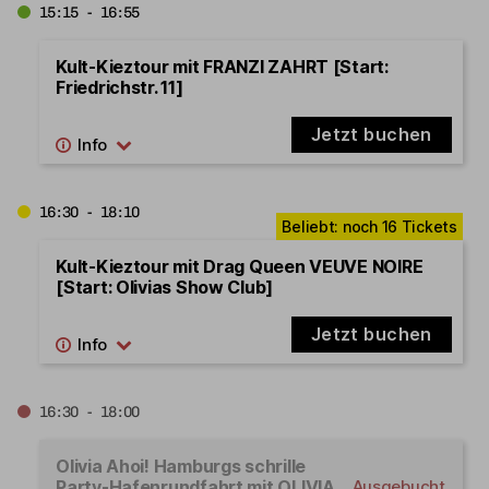
15:15 - 16:55
Kult-Kieztour mit FRANZI ZAHRT [Start:
Friedrichstr. 11]
Jetzt buchen
16:30 - 18:10
Kult-Kieztour mit Drag Queen VEUVE NOIRE
[Start: Olivias Show Club]
Jetzt buchen
16:30 - 18:00
Olivia Ahoi! Hamburgs schrille
Party-Hafenrundfahrt mit OLIVIA
Ausgebucht