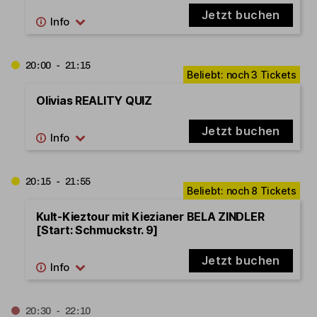
Jetzt buchen
20:00 - 21:15
Olivias REALITY QUIZ
Jetzt buchen
20:15 - 21:55
Kult-Kieztour mit Kiezianer BELA ZINDLER
[Start: Schmuckstr. 9]
Jetzt buchen
20:30 - 22:10