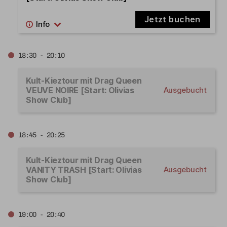
Jetzt buchen
18:30 - 20:10
Kult-Kieztour mit Drag Queen
VEUVE NOIRE [Start: Olivias
Ausgebucht
Show Club]
18:45 - 20:25
Kult-Kieztour mit Drag Queen
VANITY TRASH [Start: Olivias
Ausgebucht
Show Club]
19:00 - 20:40