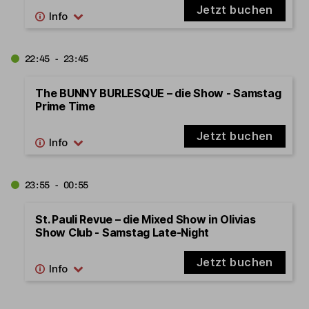
Jetzt buchen
22:45 - 23:45
The BUNNY BURLESQUE – die Show - Samstag
Prime Time
Jetzt buchen
23:55 - 00:55
St. Pauli Revue – die Mixed Show in Olivias
Show Club - Samstag Late-Night
Jetzt buchen