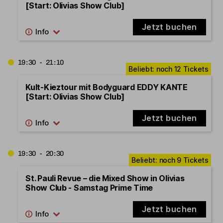
[Start: Olivias Show Club]
Jetzt buchen
19:30 - 21:10
Kult-Kieztour mit Bodyguard EDDY KANTE
[Start: Olivias Show Club]
Jetzt buchen
19:30 - 20:30
St. Pauli Revue – die Mixed Show in Olivias
Show Club - Samstag Prime Time
Jetzt buchen