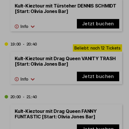
Kult-Kieztour mit Türsteher DENNIS SCHMIDT
[Start: Olivia Jones Bar]
Jetzt buchen
19:00 - 20:40
Kult-Kieztour mit Drag Queen VANITY TRASH
[Start: Olivia Jones Bar]
Jetzt buchen
20:00 - 21:40
Kult-Kieztour mit Drag Queen FANNY
FUNTASTIC [Start: Olivia Jones Bar]
Jetzt buchen