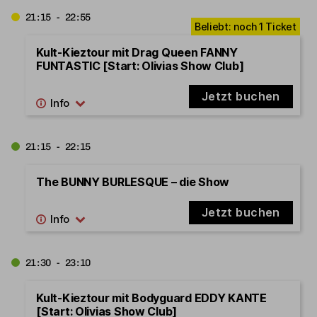
21:15 - 22:55
Kult-Kieztour mit Drag Queen FANNY
FUNTASTIC [Start: Olivias Show Club]
Jetzt buchen
21:15 - 22:15
The BUNNY BURLESQUE – die Show
Jetzt buchen
21:30 - 23:10
Kult-Kieztour mit Bodyguard EDDY KANTE
[Start: Olivias Show Club]