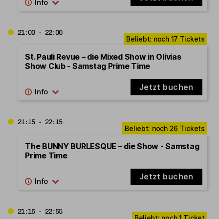
21:00 - 22:00
St. Pauli Revue – die Mixed Show in Olivias
Show Club - Samstag Prime Time
Jetzt buchen
21:15 - 22:15
The BUNNY BURLESQUE – die Show - Samstag
Prime Time
Jetzt buchen
21:15 - 22:55