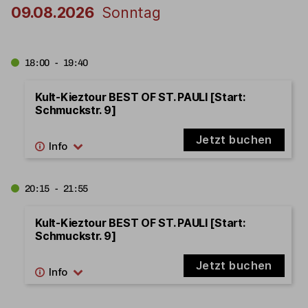
09.08.2026
Sonntag
18:00 - 19:40
Kult-Kieztour BEST OF ST. PAULI [Start:
Schmuckstr. 9]
Jetzt buchen
20:15 - 21:55
Kult-Kieztour BEST OF ST. PAULI [Start:
Schmuckstr. 9]
Jetzt buchen