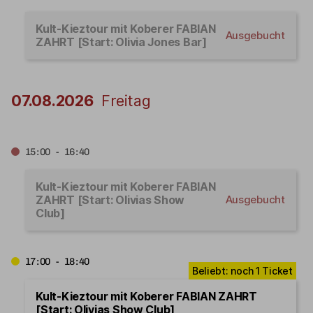
Kult-Kieztour mit Koberer FABIAN
Ausgebucht
ZAHRT [Start: Olivia Jones Bar]
07.08.2026
Freitag
15:00 - 16:40
Kult-Kieztour mit Koberer FABIAN
ZAHRT [Start: Olivias Show
Ausgebucht
Club]
17:00 - 18:40
Kult-Kieztour mit Koberer FABIAN ZAHRT
[Start: Olivias Show Club]