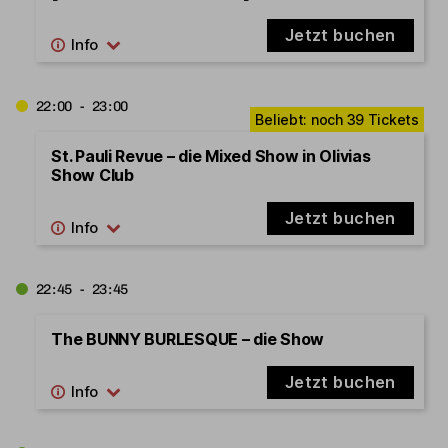
Jetzt buchen
22:00 - 23:00
St. Pauli Revue – die Mixed Show in Olivias
Show Club
Jetzt buchen
22:45 - 23:45
The BUNNY BURLESQUE – die Show
Jetzt buchen