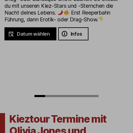
du mit unseren Kiez-Stars und -Sternchen die
Nacht deines Lebens.
Erst Reeperbahn
Führung, dann Erotik- oder Drag-Show.
Datum wählen
Infos
Kieztour Termine mit
Olivia Jones und