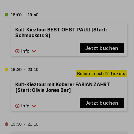
18:00 - 19:40
Kult-Kieztour BEST OF ST. PAULI [Start:
Schmuckstr. 9]
Jetzt buchen
18:30 - 20:10
Kult-Kieztour mit Koberer FABIAN ZAHRT
[Start: Olivia Jones Bar]
Jetzt buchen
19:30 - 21:10