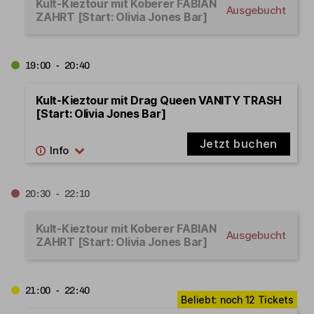
Kult-Kieztour mit Koberer FABIAN
Ausgebucht
ZAHRT [Start: Olivia Jones Bar]
19:00 - 20:40
Kult-Kieztour mit Drag Queen VANITY TRASH
[Start: Olivia Jones Bar]
Jetzt buchen
20:30 - 22:10
Kult-Kieztour mit Koberer FABIAN
Ausgebucht
ZAHRT [Start: Olivia Jones Bar]
21:00 - 22:40