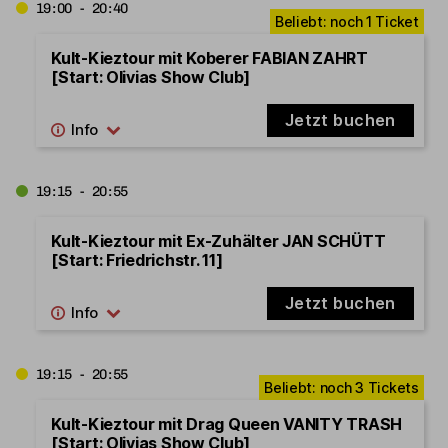
19:00 - 20:40
Kult-Kieztour mit Koberer FABIAN ZAHRT
[Start: Olivias Show Club]
Jetzt buchen
19:15 - 20:55
Kult-Kieztour mit Ex-Zuhälter JAN SCHÜTT
[Start: Friedrichstr. 11]
Jetzt buchen
19:15 - 20:55
Kult-Kieztour mit Drag Queen VANITY TRASH
[Start: Olivias Show Club]