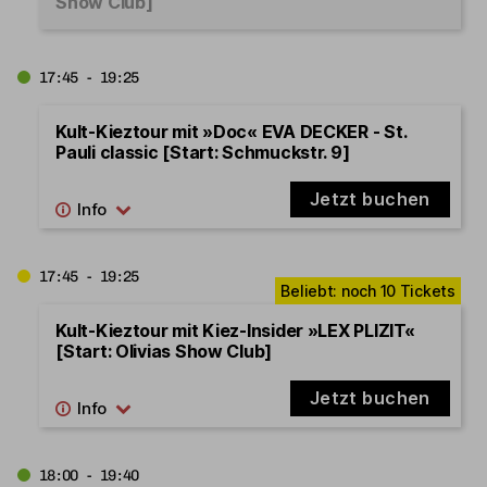
Show Club]
17:45 - 19:25
Kult-Kieztour mit »Doc« EVA DECKER - St.
Pauli classic [Start: Schmuckstr. 9]
Jetzt buchen
17:45 - 19:25
Kult-Kieztour mit Kiez-Insider »LEX PLIZIT«
[Start: Olivias Show Club]
Jetzt buchen
18:00 - 19:40