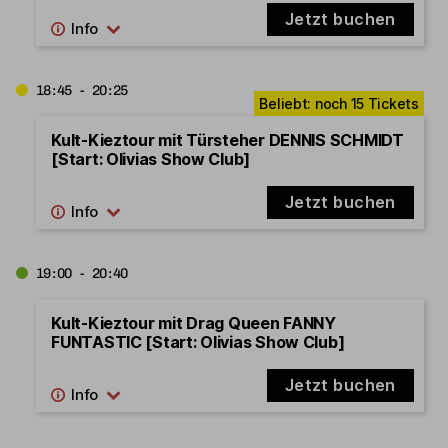
Jetzt buchen
18:45 - 20:25
Kult-Kieztour mit Türsteher DENNIS SCHMIDT
[Start: Olivias Show Club]
Jetzt buchen
19:00 - 20:40
Kult-Kieztour mit Drag Queen FANNY
FUNTASTIC [Start: Olivias Show Club]
Jetzt buchen