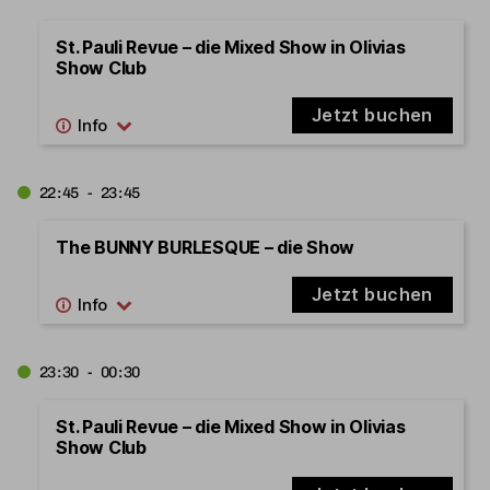
St. Pauli Revue – die Mixed Show in Olivias
Show Club
Jetzt buchen
22:45 - 23:45
The BUNNY BURLESQUE – die Show
Jetzt buchen
23:30 - 00:30
St. Pauli Revue – die Mixed Show in Olivias
Show Club