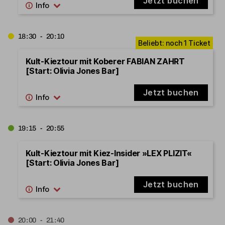
Jetzt buchen
18:30 - 20:10
Kult-Kieztour mit Koberer FABIAN ZAHRT
[Start: Olivia Jones Bar]
Jetzt buchen
19:15 - 20:55
Kult-Kieztour mit Kiez-Insider »LEX PLIZIT«
[Start: Olivia Jones Bar]
Jetzt buchen
20:00 - 21:40