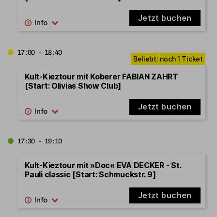
Jetzt buchen
17:00 - 18:40
Kult-Kieztour mit Koberer FABIAN ZAHRT
[Start: Olivias Show Club]
Jetzt buchen
17:30 - 19:10
Kult-Kieztour mit »Doc« EVA DECKER - St.
Pauli classic [Start: Schmuckstr. 9]
Jetzt buchen