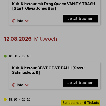
Kult-Kieztour mit Drag Queen VANITY TRASH
[Start: Olivia Jones Bar]
Jetzt buchen
12.08.2026
Mittwoch
18:00 - 19:40
Kult-Kieztour BEST OF ST. PAULI [Start:
Schmuckstr. 9]
Jetzt buchen
18:30 - 20:10