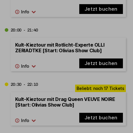
Jetzt buchen
20:00 - 21:40
Kult-Kieztour mit Rotlicht-Experte OLLI
ZERIADTKE [Start: Olivias Show Club]
Jetzt buchen
20:30 - 22:10
Kult-Kieztour mit Drag Queen VEUVE NOIRE
[Start: Olivias Show Club]
Jetzt buchen