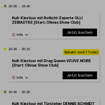
18:00 - 19:40
Kult-Kieztour mit Rotlicht-Experte OLLI
ZERIADTKE [Start: Olivias Show Club]
Jetzt buchen
18:30 - 20:10
Kult-Kieztour mit Drag Queen VEUVE NOIRE
[Start: Olivias Show Club]
Jetzt buchen
18:45 - 20:25
Kult-Kieztour mit Türsteher DENNIS SCHMIDT