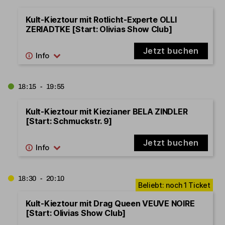
Kult-Kieztour mit Rotlicht-Experte OLLI
ZERIADTKE [Start: Olivias Show Club]
Jetzt buchen
18:15 - 19:55
Kult-Kieztour mit Kiezianer BELA ZINDLER
[Start: Schmuckstr. 9]
Jetzt buchen
18:30 - 20:10
Kult-Kieztour mit Drag Queen VEUVE NOIRE
[Start: Olivias Show Club]