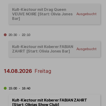
Kult-Kieztour mit Drag Queen
VEUVE NOIRE [Start: Olivia Jones
Ausgebucht
Bar]
20:30 - 22:10
Kult-Kieztour mit Koberer FABIAN
Ausgebucht
ZAHRT [Start: Olivia Jones Bar]
14.08.2026
Freitag
15:00 - 16:40
Kult-Kieztour mit Koberer FABIAN ZAHRT
[Start: Olivias Show Club]