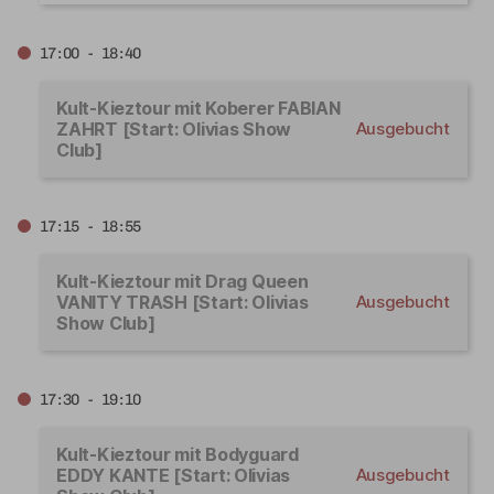
17:00 - 18:40
Kult-Kieztour mit Koberer FABIAN
ZAHRT [Start: Olivias Show
Ausgebucht
Club]
17:15 - 18:55
Kult-Kieztour mit Drag Queen
VANITY TRASH [Start: Olivias
Ausgebucht
Show Club]
17:30 - 19:10
Kult-Kieztour mit Bodyguard
EDDY KANTE [Start: Olivias
Ausgebucht