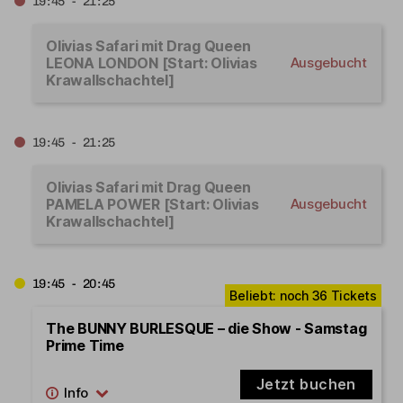
19:45 - 21:25
Olivias Safari mit Drag Queen
LEONA LONDON [Start: Olivias
Ausgebucht
Krawallschachtel]
19:45 - 21:25
Olivias Safari mit Drag Queen
PAMELA POWER [Start: Olivias
Ausgebucht
Krawallschachtel]
19:45 - 20:45
The BUNNY BURLESQUE – die Show - Samstag
Prime Time
Jetzt buchen