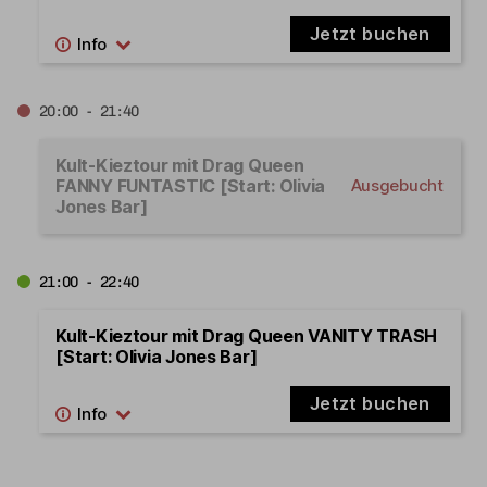
Jetzt buchen
20:00 - 21:40
Kult-Kieztour mit Drag Queen
FANNY FUNTASTIC [Start: Olivia
Ausgebucht
Jones Bar]
21:00 - 22:40
Kult-Kieztour mit Drag Queen VANITY TRASH
[Start: Olivia Jones Bar]
Jetzt buchen