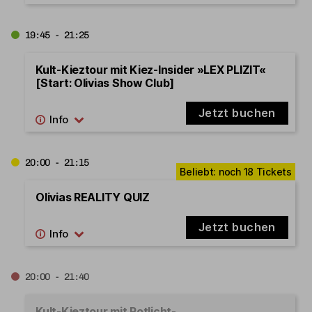
19:45 - 21:25
Kult-Kieztour mit Kiez-Insider »LEX PLIZIT«
[Start: Olivias Show Club]
Jetzt buchen
20:00 - 21:15
Olivias REALITY QUIZ
Jetzt buchen
20:00 - 21:40
Kult-Kieztour mit Rotlicht-