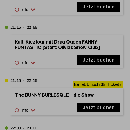
Jetzt buchen
21:15 - 22:55
Kult-Kieztour mit Drag Queen FANNY
FUNTASTIC [Start: Olivias Show Club]
Jetzt buchen
21:15 - 22:15
The BUNNY BURLESQUE – die Show
Jetzt buchen
22:00 - 23:00